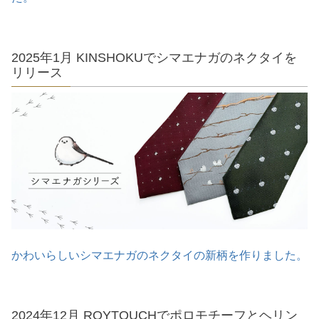
2025年1月 KINSHOKUでシマエナガのネクタイを
リリース
かわいらしいシマエナガのネクタイの新柄を作りました。
2024年12月 ROYTOUCHでポロモチーフとヘリン