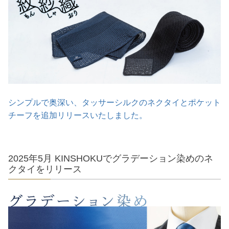
シンプルで奥深い、タッサーシルクのネクタイとポケット
チーフを追加リリースいたしました。
2025年5月 KINSHOKUでグラデーション染めのネ
クタイをリリース