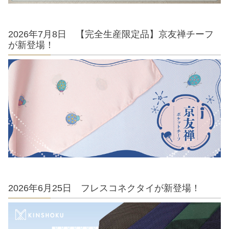
2026年7月8日 【完全生産限定品】京友禅チーフ
が新登場！
2026年6月25日 フレスコネクタイが新登場！