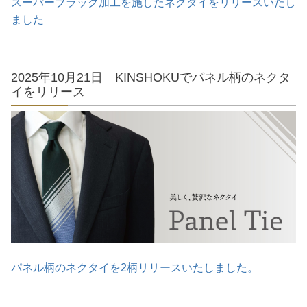
スーパーブラック加工を施したネクタイをリリースいたし
ました
2025年10月21日 KINSHOKUでパネル柄のネクタ
イをリリース
パネル柄のネクタイを2柄リリースいたしました。