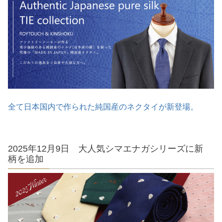
全て日本国内で作られた純国産のネクタイが新登場。
2025年12月9日 大人気シマエナガシリーズに新
柄を追加