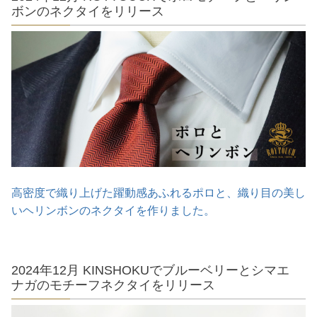
ボンのネクタイをリリース
高密度で織り上げた躍動感あふれるポロと、織り目の美し
いヘリンボンのネクタイを作りました。
2024年12月 KINSHOKUでブルーベリーとシマエ
ナガのモチーフネクタイをリリース