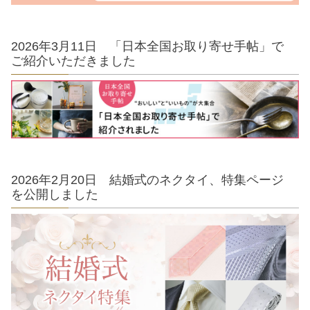
2026年3月11日 「日本全国お取り寄せ手帖」で
ご紹介いただきました
2026年2月20日 結婚式のネクタイ、特集ページ
を公開しました