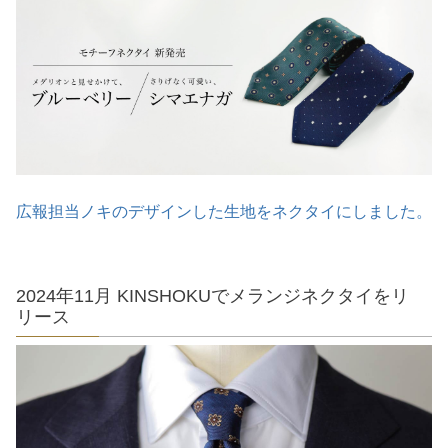
広報担当ノキのデザインした生地をネクタイにしました。
2024年11月 KINSHOKUでメランジネクタイをリ
リース