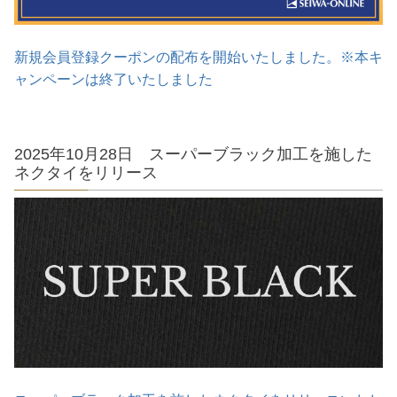
新規会員登録クーポンの配布を開始いたしました。※本キ
ャンペーンは終了いたしました
2025年10月28日 スーパーブラック加工を施した
ネクタイをリリース