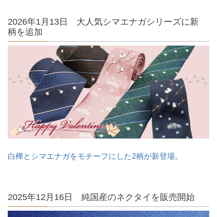
2026年1月13日 大人気シマエナガシリーズに新
柄を追加
白樺とシマエナガをモチーフにした2柄が新登場。
2025年12月16日 純国産のネクタイを販売開始