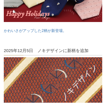
かわいさがアップした2柄が新登場。
2025年12月5日 ノキデザインに新柄を追加