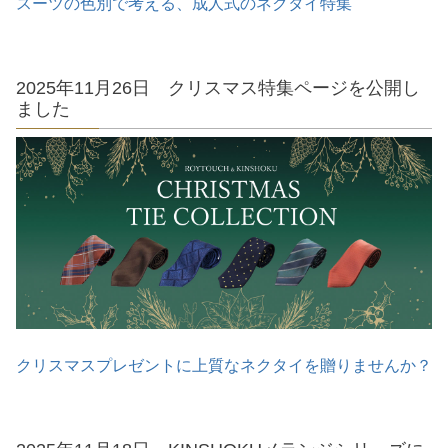
スーツの色別で考える、成人式のネクタイ特集
2025年11月26日 クリスマス特集ページを公開し
ました
クリスマスプレゼントに上質なネクタイを贈りませんか？