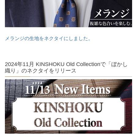
メランジの生地をネクタイにしました。
2024年11月 KINSHOKU Old Collectionで「ぼかし
織り」のネクタイをリリース