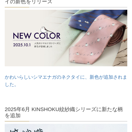
イの新色をリリース
かわいらしいシマエナガのネクタイに、新色が追加されま
した。
2025年6月 KINSHOKU紋紗織シリーズに新たな柄
を追加