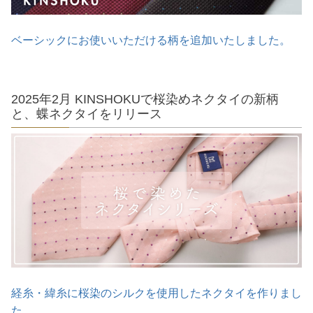
ベーシックにお使いいただける柄を追加いたしました。
2025年2月 KINSHOKUで桜染めネクタイの新柄
と、蝶ネクタイをリリース
経糸・緯糸に桜染のシルクを使用したネクタイを作りまし
た。