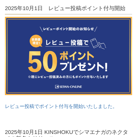
2025年10月1日 レビュー投稿ポイント付与開始
レビュー投稿でポイント付与を開始いたしました。
2025年10月1日 KINSHOKUでシマエナガのネクタ