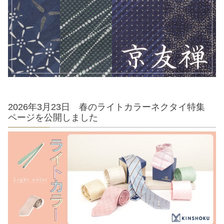
2026年3月23日 春のライトカラーネクタイ特集
ページを公開しました