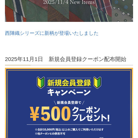
西陣織シリーズに新柄が登場いたしました
2025年11月1日 新規会員登録クーポン配布開始