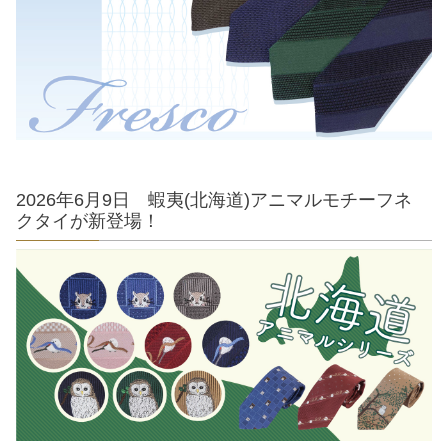
2026年6月9日 蝦夷(北海道)アニマルモチーフネ
クタイが新登場！