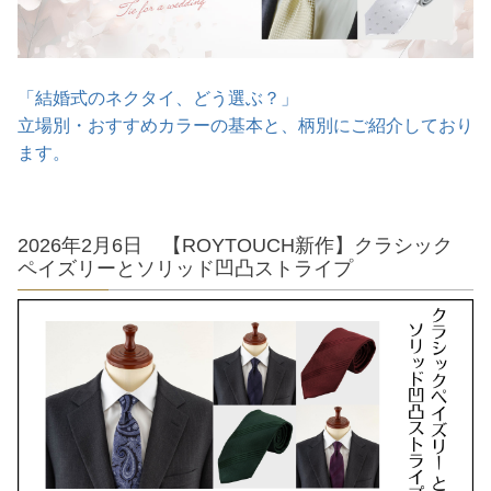
「結婚式のネクタイ、どう選ぶ？」
立場別・おすすめカラーの基本と、柄別にご紹介しており
ます。
2026年2月6日 【ROYTOUCH新作】クラシック
ペイズリーとソリッド凹凸ストライプ