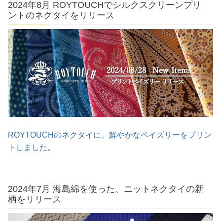
2024年8月 ROYTOUCHでシルクスクリーンプリ
ントのネクタイをリリース
ROYTOUCHのネクタイに、鮮やかなペイズリーをプリン
トしました。
2024年7月 海島綿を使った、ニットネクタイの新
柄をリリース