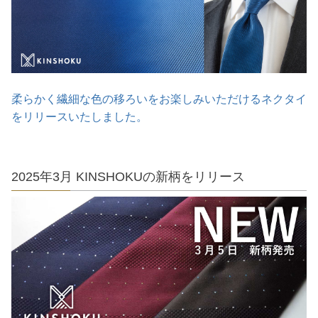
柔らかく繊細な色の移ろいをお楽しみいただけるネクタイ
をリリースいたしました。
2025年3月 KINSHOKUの新柄をリリース