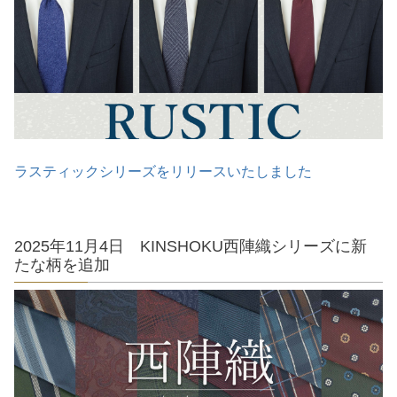
ラスティックシリーズをリリースいたしました
2025年11月4日 KINSHOKU西陣織シリーズに新
たな柄を追加