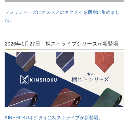
フレッシャーズにオススメのネクタイを柄別に集めまし
た。
2026年1月27日 柄ストライプシリーズが新登場
KINSHOKUネクタイに柄ストライプが新登場。