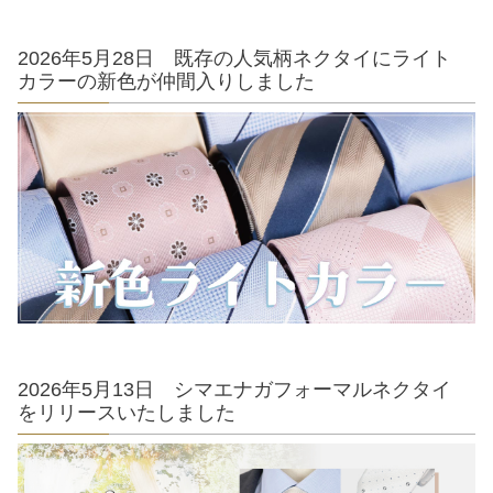
2026年5月28日 既存の人気柄ネクタイにライト
カラーの新色が仲間入りしました
2026年5月13日 シマエナガフォーマルネクタイ
をリリースいたしました