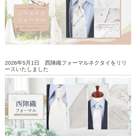
2026年5月1日 西陣織フォーマルネクタイをリリ
ースいたしました