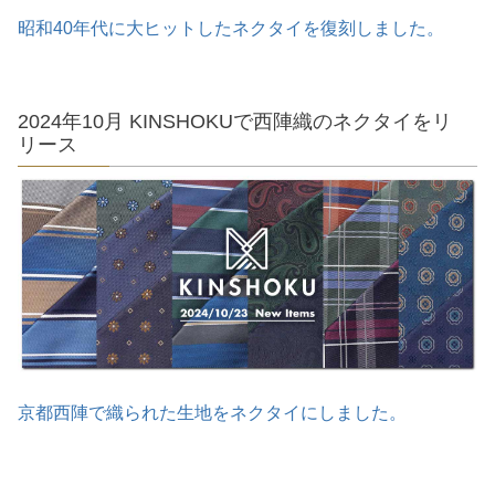
昭和40年代に大ヒットしたネクタイを復刻しました。
2024年10月 KINSHOKUで西陣織のネクタイをリ
リース
京都西陣で織られた生地をネクタイにしました。