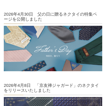
2026年4月30日 父の日に贈るネクタイの特集ペ
ージを公開しました
2026年4月8日 「京友禅ジャガード」のネクタイ
をリリースいたしました