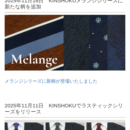
2025年11月18日 KINSHOKUメランジシリーズに
新たな柄を追加
メランジシリーズに新柄が登場いたしました
2025年11月11日 KINSHOKUでラスティックシリ
ーズをリリース