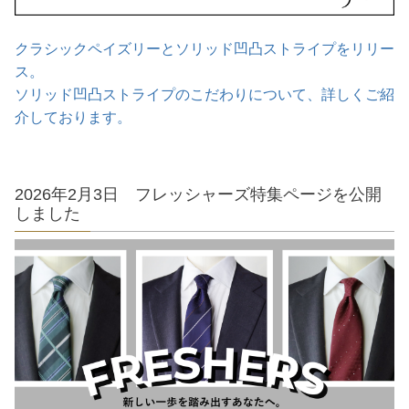
クラシックペイズリーとソリッド凹凸ストライプをリリー
ス。
ソリッド凹凸ストライプのこだわりについて、詳しくご紹
介しております。
2026年2月3日 フレッシャーズ特集ページを公開
しました