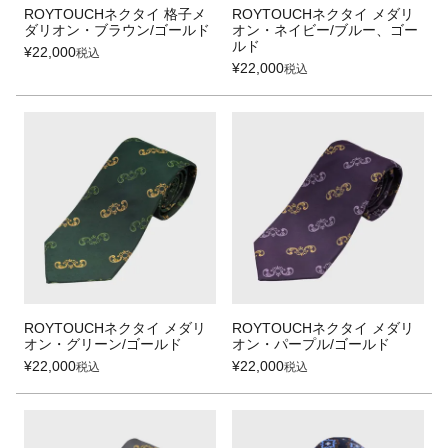
ROYTOUCHネクタイ 格子メ
ROYTOUCHネクタイ メダリ
ダリオン・ブラウン/ゴールド
オン・ネイビー/ブルー、ゴー
ルド
¥
22,000
税込
¥
22,000
税込
ROYTOUCHネクタイ メダリ
ROYTOUCHネクタイ メダリ
オン・グリーン/ゴールド
オン・パープル/ゴールド
¥
22,000
¥
22,000
税込
税込