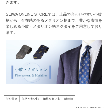
きます。
SEIWA ONLINE STOREでは、上品で合わせやすい小紋
柄から、存在感のあるメダリオン柄まで、豊かな表情を
楽しめる小紋・メダリオン柄ネクタイをご用意しており
ます。
並び替え
価格が安い順
価格が高い順
新着順