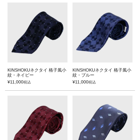
KINSHOKUネクタイ 格子風小
KINSHOKUネクタイ 格子風小
紋・ネイビー
紋・ブルー
¥
11,000
¥
11,000
税込
税込