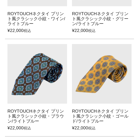
ROYTOUCHネクタイ プリン
ROYTOUCHネクタイ プリン
ト風クラシック小紋・ワイン/
ト風クラシック小紋・グリー
ライトブルー
ン/ライトブルー
¥
22,000
¥
22,000
税込
税込
ROYTOUCHネクタイ プリン
ROYTOUCHネクタイ プリン
ト風クラシック小紋・ブラウ
ト風クラシック小紋・ゴール
ン/ライトブルー
ド/ライトブルー
¥
22,000
¥
22,000
税込
税込