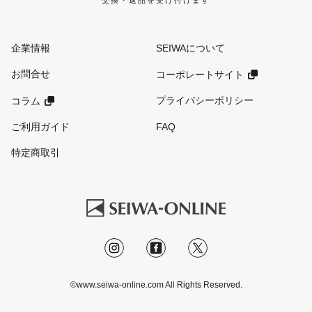
交換・返品を受け付けます
企業情報
SEIWAについて
お問合せ
コーポレートサイト
プライバシーポリシー
コラム
ご利用ガイド
FAQ
特定商取引
©www.seiwa-online.com All Rights Reserved.