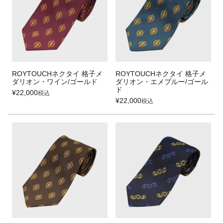
ROYTOUCHネクタイ 格子メ
ROYTOUCHネクタイ 格子メ
ダリオン・ワイン/ゴールド
ダリオン・エメブルー/ゴール
ド
¥
22,000
税込
¥
22,000
税込