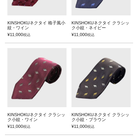
KINSHOKUネクタイ 格子風小
KINSHOKUネクタイ クラシッ
紋・ワイン
ク小紋・ネイビー
¥
11,000
¥
11,000
税込
税込
KINSHOKUネクタイ クラシッ
KINSHOKUネクタイ クラシッ
ク小紋・ワイン
ク小紋・ブラウン
¥
11,000
¥
11,000
税込
税込