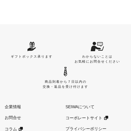
ギフトボックス承ります
わからないことは
お気軽にお問合せください
商品到着から７日以内の
交換・返品を受け付けます
企業情報
SEIWAについて
お問合せ
コーポレートサイト
プライバシーポリシー
コラム