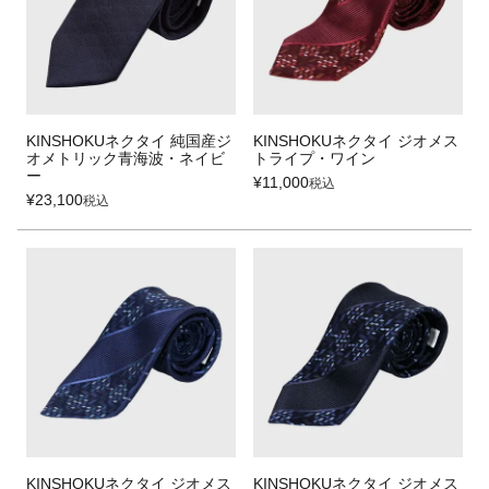
KINSHOKUネクタイ 純国産ジ
KINSHOKUネクタイ ジオメス
オメトリック青海波・ネイビ
トライプ・ワイン
ー
¥
11,000
税込
¥
23,100
税込
KINSHOKUネクタイ ジオメス
KINSHOKUネクタイ ジオメス