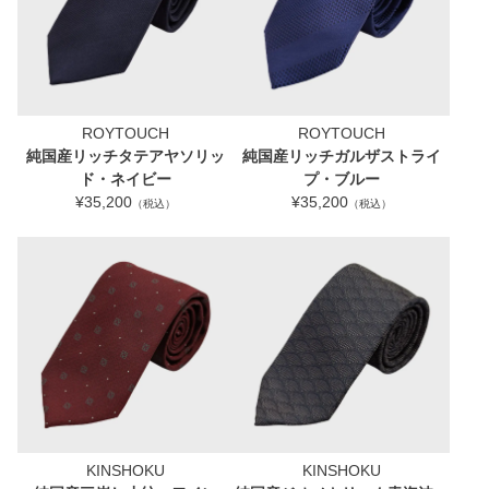
ROYTOUCH
ROYTOUCH
純国産リッチタテアヤソリッ
純国産リッチガルザストライ
ド・ネイビー
プ・ブルー
¥35,200
¥35,200
（税込）
（税込）
KINSHOKU
KINSHOKU