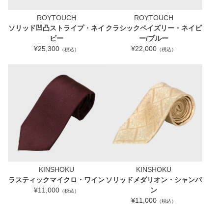
ROYTOUCH
ROYTOUCH
ソリッド凹凸ストライプ・ネイ
クラシックペイズリー・ネイビ
ビー
ー/ブルー
¥25,300
¥22,000
（税込）
（税込）
KINSHOKU
KINSHOKU
ラスティックマイクロ・ワイン
ソリッドメダリオン・シャンパ
¥11,000
ン
（税込）
¥11,000
（税込）