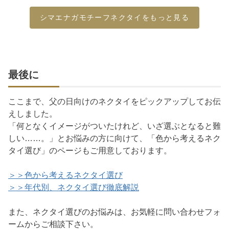
シマエナガモチーフネクタイをもっと見る
最後に
ここまで、父の日向けのネクタイをピックアップしてお伝
えしました。
「何となくイメージがついたけれど、いざ選ぶとなると難
しい……。」とお悩みの方に向けて、「色から考えるネク
タイ選び」のページもご用意しております。
＞＞色から考えるネクタイ選び
＞＞年代別、ネクタイ選び徹底解説
また、ネクタイ選びのお悩みは、お気軽に問い合わせフォ
ームからご相談下さい。