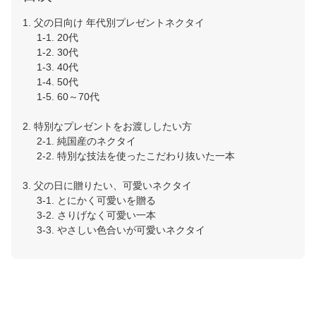
1. 父の日向け 年代別プレゼントネクタイ
1-1. 20代
1-2. 30代
1-3. 40代
1-4. 50代
1-5. 60～70代
2. 特別なプレゼントをお渡ししたい方
2-1. 純国産のネクタイ
2-2. 特別な技法を使ったこだわり抜いた一本
3. 父の日に贈りたい、可愛いネクタイ
3-1. とにかく可愛いを贈る
3-2. さりげなく可愛い一本
3-3. やさしい色合いが可愛いネクタイ