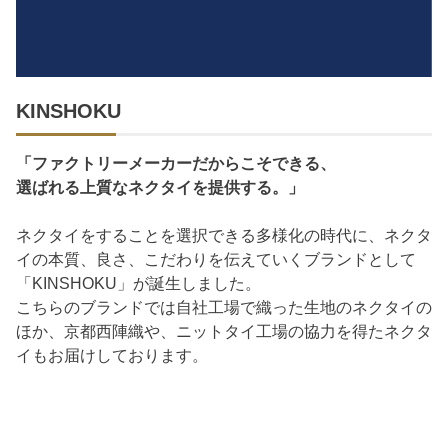
KINSHOKU
「ファクトリーメーカーだからこそできる、
選ばれる上質なネクタイを提供する。」
ネクタイをすることを選択できる多様化の時代に、ネクタ
イの本質、良さ、こだわりを伝えていくブランドとして
「KINSHOKU」が誕生しました。
こちらのブランドでは自社工場で織った生地のネクタイの
ほか、京都西陣織や、ニットタイ工場の協力を得たネクタ
イもお届けしております。