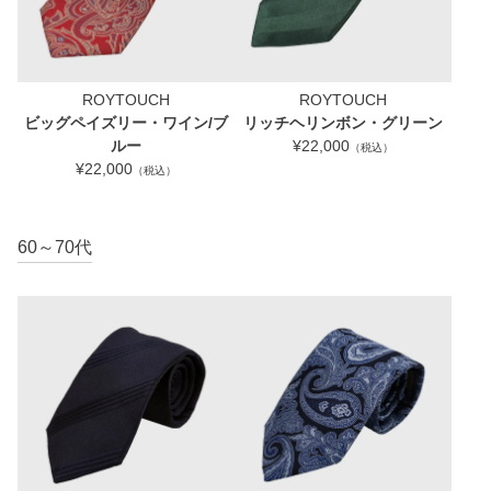
ROYTOUCH
ROYTOUCH
ビッグペイズリー・ワイン/ブ
リッチヘリンボン・グリーン
ルー
¥22,000
（税込）
¥22,000
（税込）
60～70代