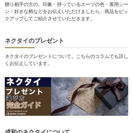
贈り相手の方の、印象・持っているスーツの色・着用シー
ン・好きな柄などをお伝えいただけましたら、商品をピッ
クアップしてご紹介させていただきます。
ネクタイのプレゼント
ネクタイのプレゼントについて、こちらのコラムでも詳し
くお伝えしています。
成和のネクタイについて