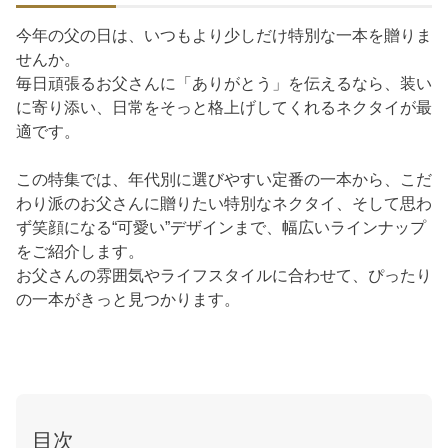
今年の父の日は、いつもより少しだけ特別な一本を贈りま
せんか。
毎日頑張るお父さんに「ありがとう」を伝えるなら、装い
に寄り添い、日常をそっと格上げしてくれるネクタイが最
適です。
この特集では、年代別に選びやすい定番の一本から、こだ
わり派のお父さんに贈りたい特別なネクタイ、そして思わ
ず笑顔になる“可愛い”デザインまで、幅広いラインナップ
をご紹介します。
お父さんの雰囲気やライフスタイルに合わせて、ぴったり
の一本がきっと見つかります。
目次