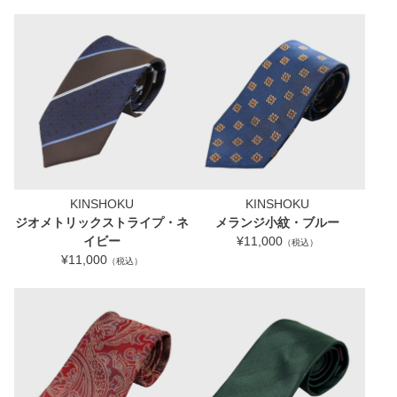
KINSHOKU
KINSHOKU
ジオメトリックストライプ・ネ
メランジ小紋・ブルー
イビー
¥11,000
（税込）
¥11,000
（税込）