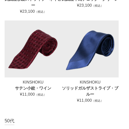
ー
¥23,100
（税込）
¥23,100
（税込）
KINSHOKU
KINSHOKU
サテン小紋・ワイン
ソリッドガルザストライプ・ブ
¥11,000
ルー
（税込）
¥11,000
（税込）
50代