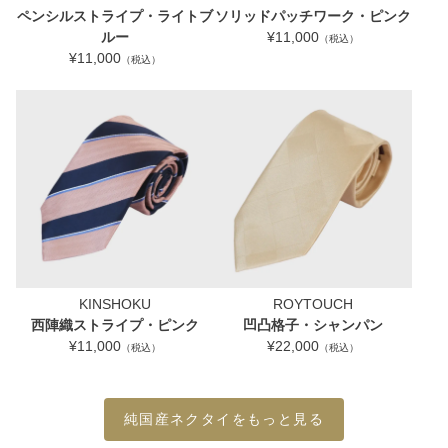
ペンシルストライプ・ライトブ
ソリッドパッチワーク・ピンク
ルー
¥11,000
（税込）
¥11,000
（税込）
KINSHOKU
ROYTOUCH
西陣織ストライプ・ピンク
凹凸格子・シャンパン
¥11,000
¥22,000
（税込）
（税込）
純国産ネクタイをもっと見る