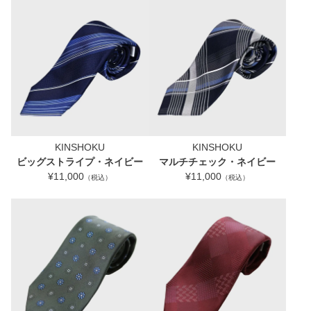
KINSHOKU
KINSHOKU
ビッグストライプ・ネイビー
マルチチェック・ネイビー
¥11,000
¥11,000
（税込）
（税込）