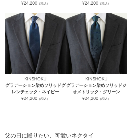
¥24,200
¥24,200
（税込）
（税込）
KINSHOKU
KINSHOKU
グラデーション染めソリッドグ
グラデーション染めソリッドジ
レンチェック・ネイビー
オメトリック・グリーン
¥24,200
¥24,200
（税込）
（税込）
父の日に贈りたい、可愛いネクタイ