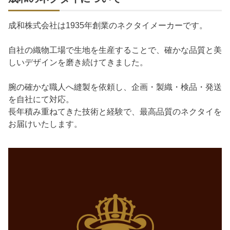
成和株式会社は1935年創業のネクタイメーカーです。
自社の織物工場で生地を生産することで、確かな品質と美
しいデザインを磨き続けてきました。
腕の確かな職人へ縫製を依頼し、企画・製織・検品・発送
を自社にて対応。
長年積み重ねてきた技術と経験で、最高品質のネクタイを
お届けいたします。