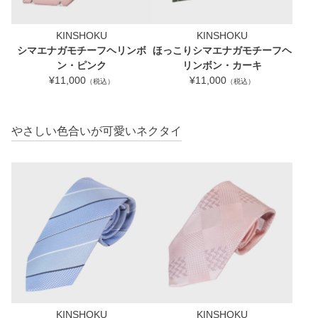
KINSHOKU
KINSHOKU
シマエナガモチーフヘリンボ
ほっこりシマエナガモチーフヘ
ン・ピンク
リンボン・カーキ
¥11,000
¥11,000
（税込）
（税込）
やさしい色合いが可愛いネクタイ
KINSHOKU
KINSHOKU