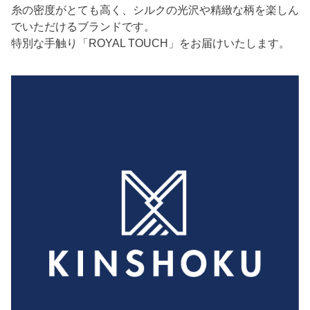
糸の密度がとても高く、シルクの光沢や精緻な柄を楽しん
でいただけるブランドです。
特別な手触り「ROYAL TOUCH」をお届けいたします。