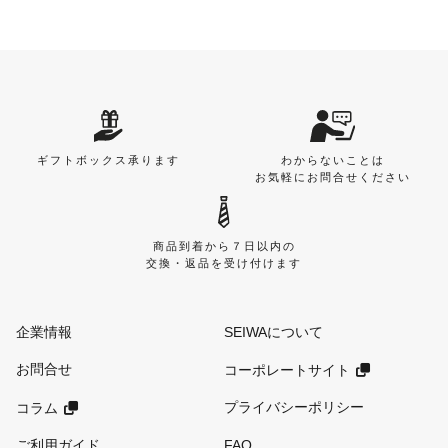
ギフトボックス承ります
わからないことは
お気軽にお問合せください
商品到着から７日以内の
交換・返品を受け付けます
企業情報
SEIWAについて
お問合せ
コーポレートサイト
プライバシーポリシー
コラム
ご利用ガイド
FAQ