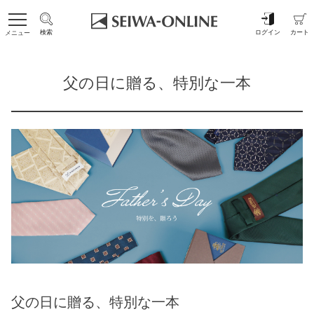
検索
ログイン
カート
メニュー
父の日に贈る、特別な一本
父の日に贈る、特別な一本