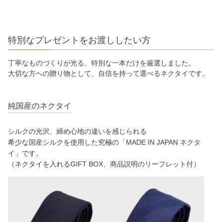
特別なプレゼントをお渡ししたい方
丁寧なものづくりが光る、特別な一本だけを厳選しました。
大切な方への贈り物として、自信を持って選べるネクタイです。
純国産のネクタイ
シルクの光沢、締め心地の違いを感じられる
希少な国産シルクを使用した究極の「MADE IN JAPAN ネクタ
イ」です。
（ネクタイを入れるGIFT BOX、商品説明のリーフレット付）