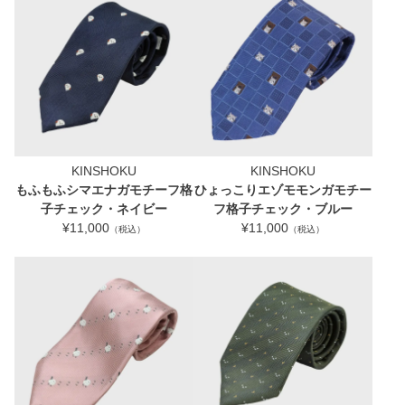
KINSHOKU
KINSHOKU
もふもふシマエナガモチーフ格
ひょっこりエゾモモンガモチー
子チェック・ネイビー
フ格子チェック・ブルー
¥11,000
¥11,000
（税込）
（税込）