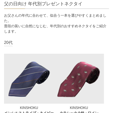
父の日向け 年代別プレゼントネクタイ
お父さんの年代に合わせて、似合う一本を選びやすくまとめまし
た。
普段の装いに自然になじむ、年代別のおすすめネクタイをご紹介
します。
20代
KINSHOKU
KINSHOKU