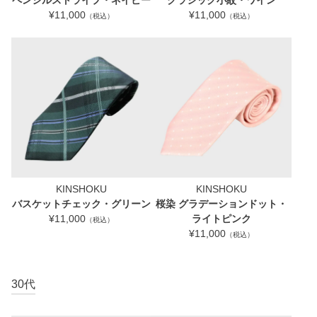
ペンシルストライプ・ネイビー
クラシック小紋・ワイン
¥11,000
¥11,000
（税込）
（税込）
KINSHOKU
KINSHOKU
バスケットチェック・グリーン
桜染 グラデーションドット・
¥11,000
ライトピンク
（税込）
¥11,000
（税込）
30代