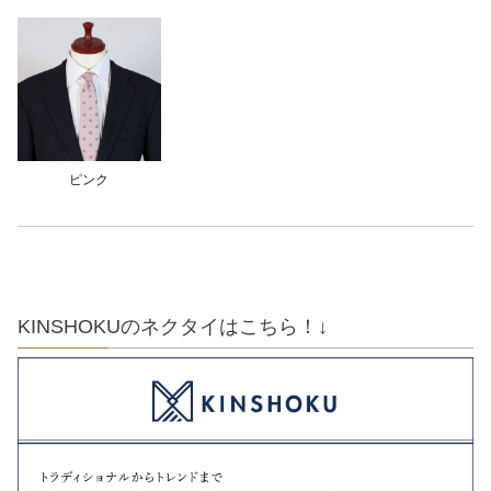
ピンク
KINSHOKUのネクタイはこちら！↓