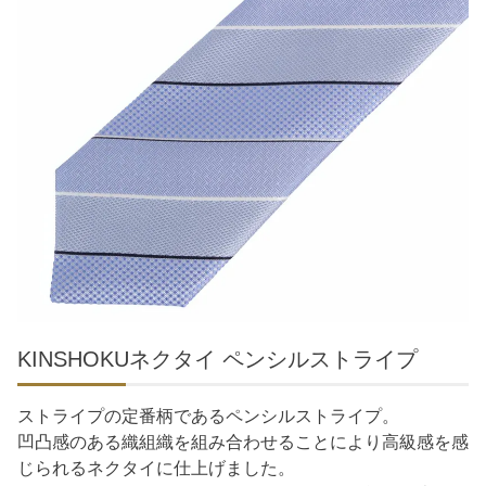
KINSHOKUネクタイ ペンシルストライプ
ストライプの定番柄であるペンシルストライプ。
凹凸感のある織組織を組み合わせることにより高級感を感
じられるネクタイに仕上げました。