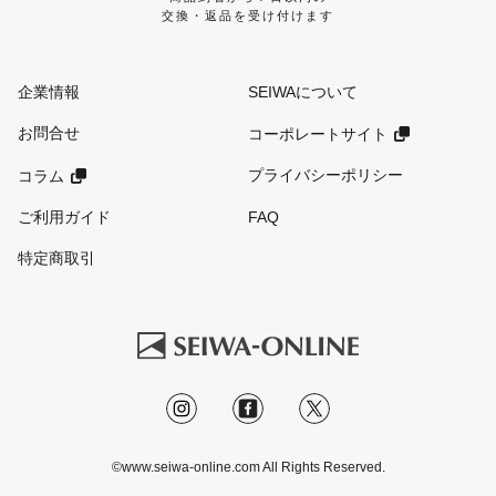
交換・返品を受け付けます
企業情報
SEIWAについて
お問合せ
コーポレートサイト
プライバシーポリシー
コラム
ご利用ガイド
FAQ
特定商取引
©www.seiwa-online.com All Rights Reserved.