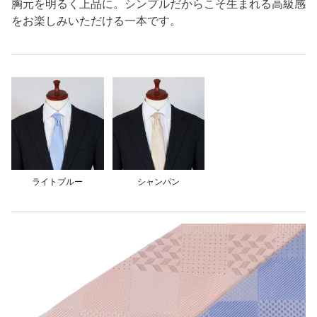
胸元を明るく上品に。シンプルだからこそ生まれる高級感
をお楽しみいただける一本です。
ライトブルー
シャンパン