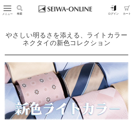
検索
ログイン
カート
メニュー
やさしい明るさを添える、ライトカラー
ネクタイの新色コレクション