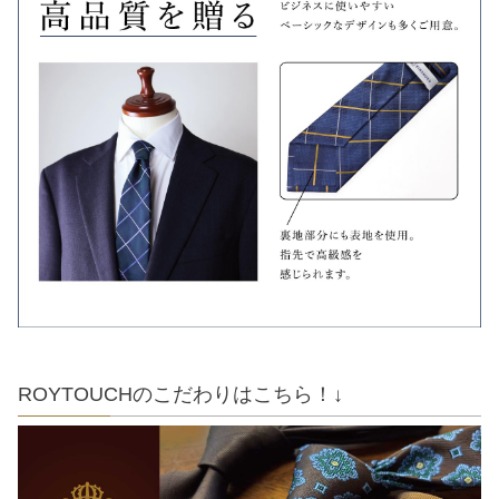
ROYTOUCHのこだわりはこちら！↓