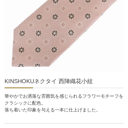
KINSHOKUネクタイ 西陣織花小紋
華やかでお洒落な雰囲気を感じられるフラワーモチーフを
クラシックに配色。
落ち着いた印象を与える一本に仕上げました。