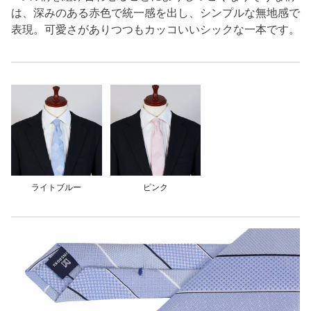
は、深みのある赤色で統一感を出し、シンプルな無地感で
表現。可愛さがありつつもカッコいいシックな一本です。
ライトブルー
ピンク