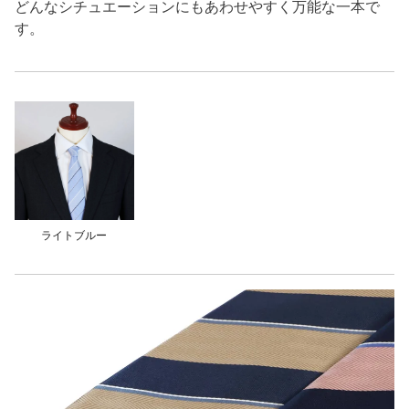
どんなシチュエーションにもあわせやすく万能な一本で
す。
ライトブルー