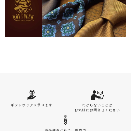
ギフトボックス承ります
わからないことは
お気軽にお問合せください
商品到着から７日以内の