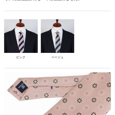
ピンク
ベージュ