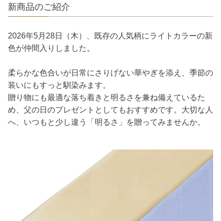
新商品のご紹介
2026年5月28日（木）、既存の人気柄にライトカラーの新
色が仲間入りしました。
柔らかな色合いが日常にさりげない華やぎを添え、季節の
装いにもすっと馴染みます。
贈り物にも最適な落ち着きと明るさを兼ね備えているた
め、父の日のプレゼントとしてもおすすめです。大切な人
へ、いつもと少し違う「明るさ」を贈ってみませんか。