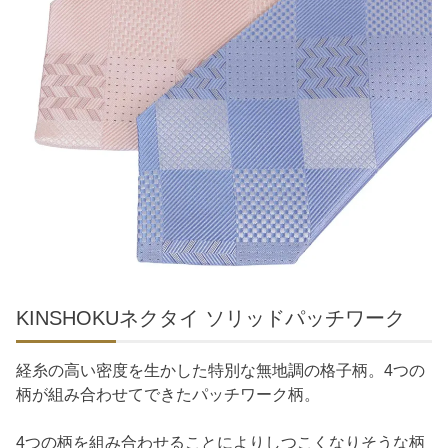
KINSHOKUネクタイ ソリッドパッチワーク
経糸の高い密度を生かした特別な無地調の格子柄。4つの
柄が組み合わせてできたパッチワーク柄。
4つの柄を組み合わせることによりしつこくなりそうな柄