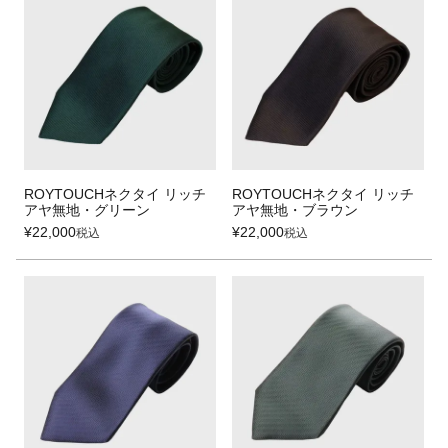
ROYTOUCHネクタイ リッチ
ROYTOUCHネクタイ リッチ
アヤ無地・グリーン
アヤ無地・ブラウン
¥
22,000
¥
22,000
税込
税込