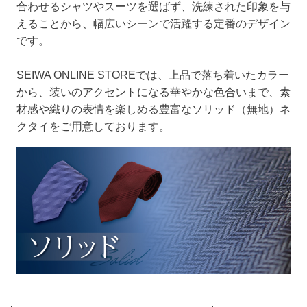
合わせるシャツやスーツを選ばず、洗練された印象を与
えることから、幅広いシーンで活躍する定番のデザイン
です。
SEIWA ONLINE STOREでは、上品で落ち着いたカラー
から、装いのアクセントになる華やかな色合いまで、素
材感や織りの表情を楽しめる豊富なソリッド（無地）ネ
クタイをご用意しております。