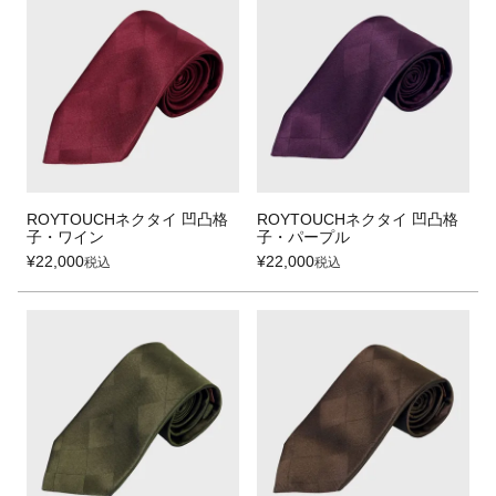
ROYTOUCHネクタイ 凹凸格
ROYTOUCHネクタイ 凹凸格
子・ワイン
子・パープル
¥
22,000
¥
22,000
税込
税込