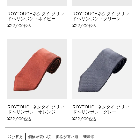
ROYTOUCHネクタイ ソリッ
ROYTOUCHネクタイ ソリッ
ドヘリンボン・ネイビー
ドヘリンボン・グリーン
¥
22,000
¥
22,000
税込
税込
ROYTOUCHネクタイ ソリッ
ROYTOUCHネクタイ ソリッ
ドヘリンボン・オレンジ
ドヘリンボン・グレー
¥
22,000
¥
22,000
税込
税込
並び替え
価格が安い順
価格が高い順
新着順