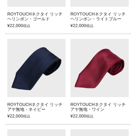
ROYTOUCHネクタイ リッチ
ROYTOUCHネクタイ リッチ
ヘリンボン・ゴールド
ヘリンボン・ライトブルー
¥
22,000
¥
22,000
税込
税込
ROYTOUCHネクタイ リッチ
ROYTOUCHネクタイ リッチ
アヤ無地・ネイビー
アヤ無地・ワイン
¥
22,000
¥
22,000
税込
税込