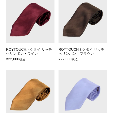
ROYTOUCHネクタイ リッチ
ROYTOUCHネクタイ リッチ
ヘリンボン・ワイン
ヘリンボン・ブラウン
¥
22,000
¥
22,000
税込
税込