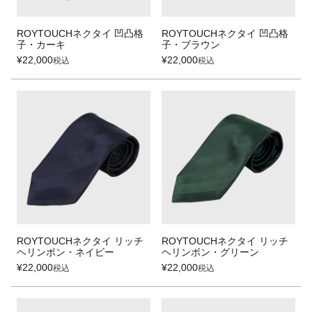
ROYTOUCHネクタイ 凹凸格
ROYTOUCHネクタイ 凹凸格
子・カーキ
子・ブラウン
¥
22,000
¥
22,000
税込
税込
ROYTOUCHネクタイ リッチ
ROYTOUCHネクタイ リッチ
ヘリンボン・ネイビー
ヘリンボン・グリーン
¥
22,000
¥
22,000
税込
税込