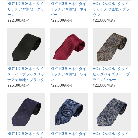
ROYTOUCHネクタイ
ROYTOUCHネクタイ
ROYTOUCHネクタイ
リッチアヤ無地・グリ
リッチアヤ無地・ネイ
リッチアヤ無地・ブラ
ーン
ビー
ウン
¥
22,000
¥
22,000
¥
22,000
(税込)
(税込)
(税込)
ROYTOUCHネクタイ
ROYTOUCHネクタイ
ROYTOUCHネクタイ
スーパーブラックリッ
リッチアヤ無地・ワイ
ビッグペイズリー・ブ
チアヤ無地・ブラック
ン
ラウン/ブルー
¥
25,300
¥
22,000
¥
22,000
(税込)
(税込)
(税込)
ROYTOUCHネクタイ
ROYTOUCHネクタイ
ROYTOUCHネクタイ