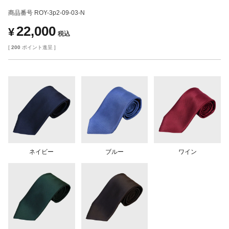
商品番号
ROY-3p2-09-03-N
22,000
¥
税込
[
200
ポイント進呈 ]
ネイビー
ブルー
ワイン