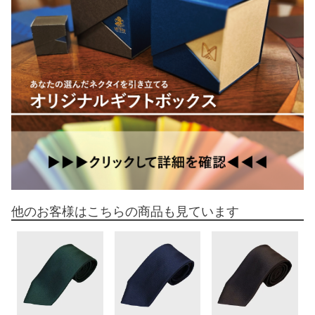
他のお客様はこちらの商品も見ています