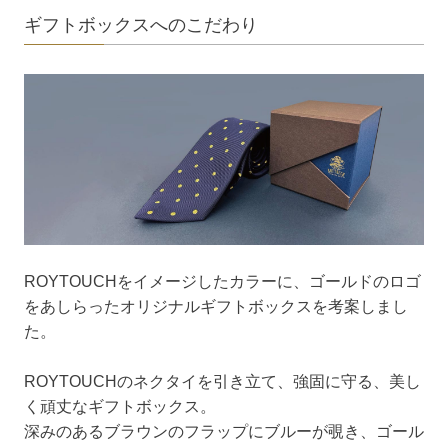
ギフトボックスへのこだわり
ROYTOUCHをイメージしたカラーに、ゴールドのロゴ
をあしらったオリジナルギフトボックスを考案しまし
た。
ROYTOUCHのネクタイを引き立て、強固に守る、美し
く頑丈なギフトボックス。
深みのあるブラウンのフラップにブルーが覗き、ゴール