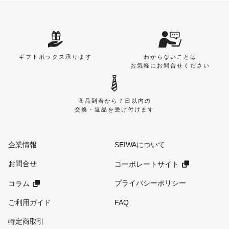
ギフトボックス承ります
わからないことは
お気軽にお問合せください
商品到着から７日以内の
交換・返品を受け付けます
企業情報
SEIWAについて
お問合せ
コーポレートサイト
プライバシーポリシー
コラム
ご利用ガイド
FAQ
特定商取引