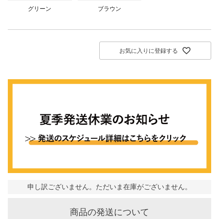
グリーン
ブラウン
お気に入りに登録する
申し訳ございません。ただいま在庫がございません。
商品の発送について