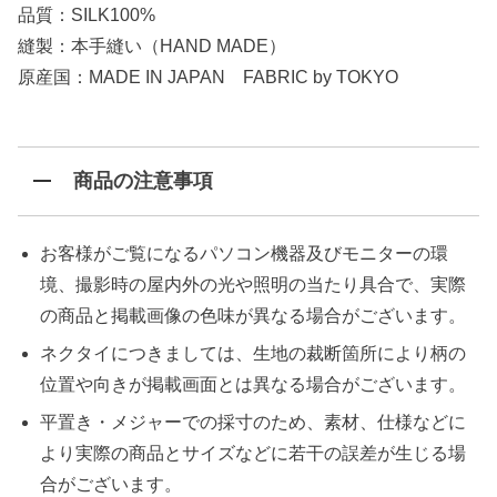
品質：SILK100%
縫製：本手縫い（HAND MADE）
原産国：MADE IN JAPAN FABRIC by TOKYO
商品の注意事項
お客様がご覧になるパソコン機器及びモニターの環
境、撮影時の屋内外の光や照明の当たり具合で、実際
の商品と掲載画像の色味が異なる場合がございます。
ネクタイにつきましては、生地の裁断箇所により柄の
位置や向きが掲載画面とは異なる場合がございます。
平置き・メジャーでの採寸のため、素材、仕様などに
より実際の商品とサイズなどに若干の誤差が生じる場
合がございます。