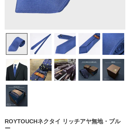
ROYTOUCHネクタイ リッチアヤ無地・ブル
ー