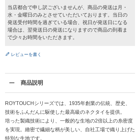
当店都合で申し訳ございませんが、商品の発送は月・
水・金曜日のみとさせていただいております。当日の
発送受付時間を過ぎている場合、祝日が発送日になる
場合は、翌発送日の発送になりますので商品の到着ま
で少々お時間をいただきます。
レビューを書く
商品説明
ROYTOUCHシリーズでは、1935年創業の伝統、歴史、
技術をふんだんに駆使した最高級のネクタイを提供。
培った製織技術により、一般的な生地の2倍以上の糸密度
を実現。緻密で繊細な柄が美しい、自社工場で織り上げた
特別な生地です。