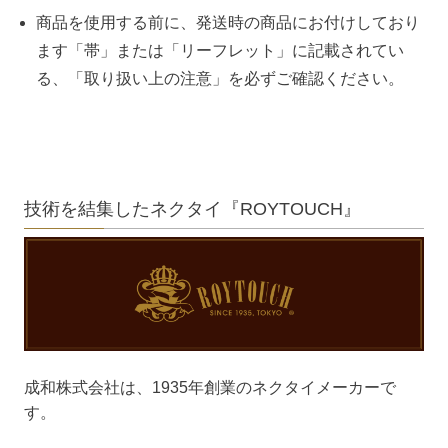
商品を使用する前に、発送時の商品にお付けしており
ます「帯」または「リーフレット」に記載されてい
る、「取り扱い上の注意」を必ずご確認ください。
技術を結集したネクタイ『ROYTOUCH』
成和株式会社は、1935年創業のネクタイメーカーで
す。