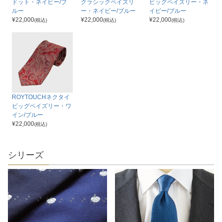
ドット・ネイビー/ブ
クラシックペイズリ
ビッグペイズリー・ネ
ルー
ー・ネイビー/ブルー
イビー/ブルー
¥
22,000
¥
22,000
¥
22,000
(税込)
(税込)
(税込)
ROYTOUCHネクタイ
ビッグペイズリー・ワ
イン/ブルー
¥
22,000
(税込)
シリーズ