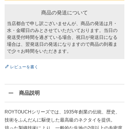
商品の発送について
当店都合で申し訳ございませんが、商品の発送は月・
水・金曜日のみとさせていただいております。当日の
発送受付時間を過ぎている場合、祝日が発送日になる
場合は、翌発送日の発送になりますので商品の到着ま
で少々お時間をいただきます。
レビューを書く
商品説明
ROYTOUCHシリーズでは、1935年創業の伝統、歴史、
技術をふんだんに駆使した最高級のネクタイを提供。
培った製織技術により、一般的な生地の2倍以上の糸密度