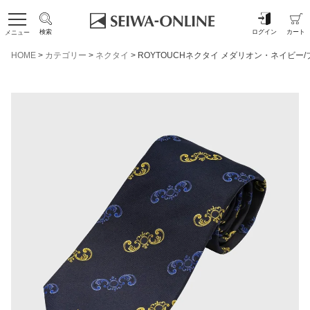
検索
ログイン
カート
メニュー
HOME
カテゴリー
ネクタイ
ROYTOUCHネクタイ メダリオン・ネイビー