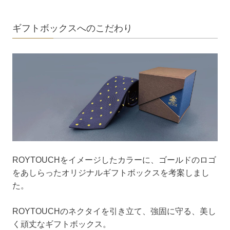
ギフトボックスへのこだわり
ROYTOUCHをイメージしたカラーに、ゴールドのロゴ
をあしらったオリジナルギフトボックスを考案しまし
た。
ROYTOUCHのネクタイを引き立て、強固に守る、美し
く頑丈なギフトボックス。