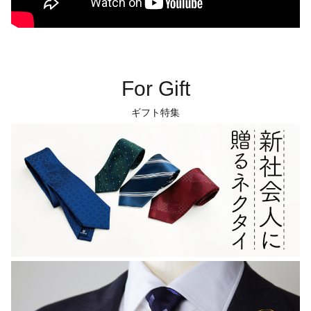
For Gift
ギフト特集