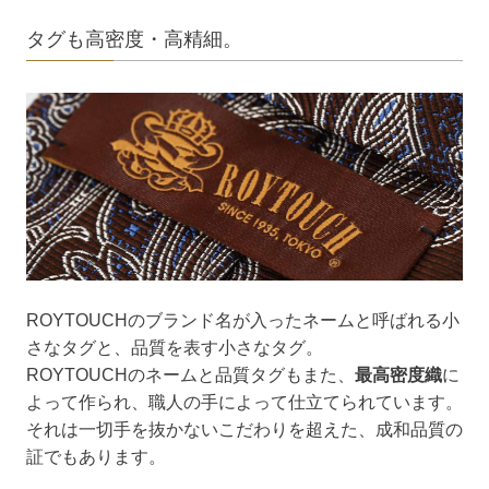
タグも高密度・高精細。
ROYTOUCHのブランド名が入ったネームと呼ばれる小
さなタグと、品質を表す小さなタグ。
ROYTOUCHのネームと品質タグもまた、
最高密度織
に
よって作られ、職人の手によって仕立てられています。
それは一切手を抜かないこだわりを超えた、成和品質の
証でもあります。