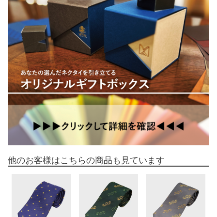
他のお客様はこちらの商品も見ています