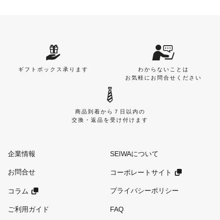
ギフトボックス承ります
わからないことは
お気軽にお問合せください
商品到着から７日以内の
交換・返品を受け付けます
企業情報
SEIWAについて
お問合せ
コーポレートサイト
プライバシーポリシー
コラム
ご利用ガイド
FAQ