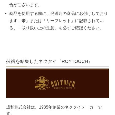
合がございます。
商品を使用する前に、発送時の商品にお付けしており
ます「帯」または「リーフレット」に記載されてい
る、「取り扱い上の注意」を必ずご確認ください。
技術を結集したネクタイ『ROYTOUCH』
成和株式会社は、1935年創業のネクタイメーカーで
す。