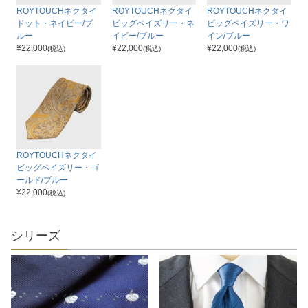
ROYTOUCHネクタイ
ROYTOUCHネクタイ
ROYTOUCHネクタイ
ドット・ネイビー/ブ
ビッグペイズリー・ネ
ビッグペイズリー・ワ
ルー
イビー/ブルー
イン/ブルー
¥
22,000
¥
22,000
¥
22,000
(税込)
(税込)
(税込)
ROYTOUCHネクタイ
ビッグペイズリー・ゴ
ールド/ブルー
¥
22,000
(税込)
シリーズ