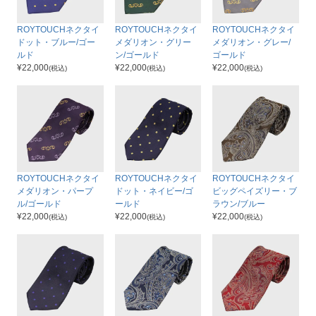
ROYTOUCHネクタイ
ROYTOUCHネクタイ
ROYTOUCHネクタイ
ドット・ブルー/ゴー
メダリオン・グリー
メダリオン・グレー/
ルド
ン/ゴールド
ゴールド
¥
22,000
¥
22,000
¥
22,000
(税込)
(税込)
(税込)
ROYTOUCHネクタイ
ROYTOUCHネクタイ
ROYTOUCHネクタイ
メダリオン・パープ
ドット・ネイビー/ゴ
ビッグペイズリー・ブ
ル/ゴールド
ールド
ラウン/ブルー
¥
22,000
¥
22,000
¥
22,000
(税込)
(税込)
(税込)