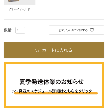
グレー/ゴールド
お気に入りに登録する
カートに入れる