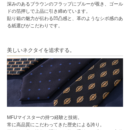
深みのあるブラウンのフラップにブルーが覗き、ゴール
ドの箔押しで上品に引き締めています。
貼り箱の魅力が伝わる凹凸感と、革のようなシボ感のあ
る紙選びがこだわりです。
美しいネクタイを追求する。
MFUマイスターの持つ経験と技術。
常に高品質にこだわってきた歴史による誇り。