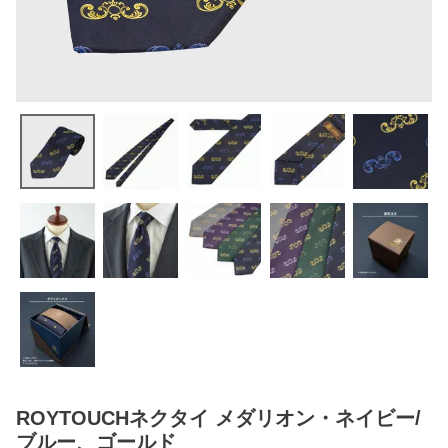
ROYTOUCHネクタイ メダリオン・ネイビー/
ブルー、ゴールド