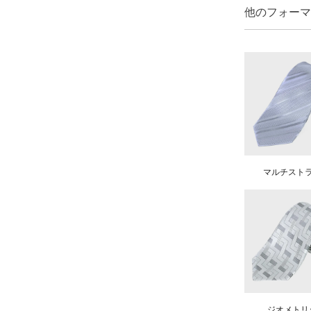
他のフォーマ
マルチスト
ジオメトリ