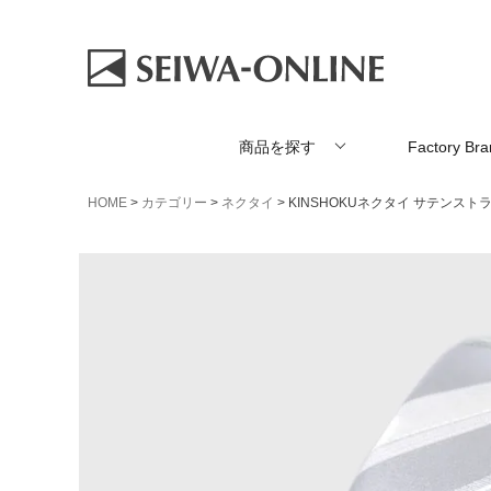
商品を探す
Factory Br
HOME
カテゴリー
ネクタイ
KINSHOKUネクタイ サテンス