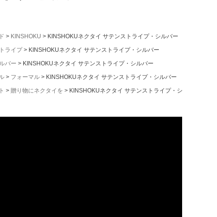
ド
KINSHOKU
KINSHOKUネクタイ サテンストライプ・シルバー
トライプ
KINSHOKUネクタイ サテンストライプ・シルバー
ルバー
KINSHOKUネクタイ サテンストライプ・シルバー
ル
フォーマル
KINSHOKUネクタイ サテンストライプ・シルバー
ト
贈り物にネクタイを
KINSHOKUネクタイ サテンストライプ・シルバー