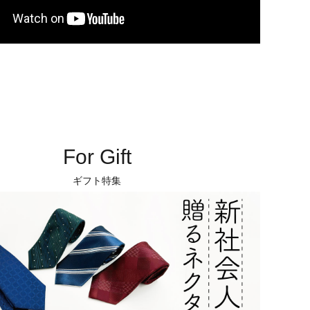
For Gift
ギフト特集