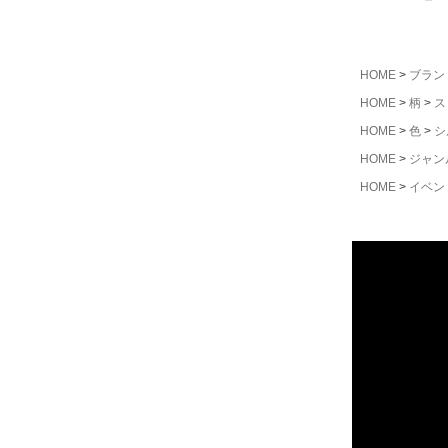
HOME
ブラン
HOME
柄
ス
HOME
色
シ
HOME
ジャン
HOME
イベン