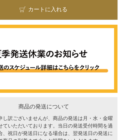
カートに入れる
商品の発送について
申し訳ございませんが、商品の発送は月・水・金曜
せていただいております。当日の発送受付時間を過
合、祝日が発送日になる場合は、翌発送日の発送に