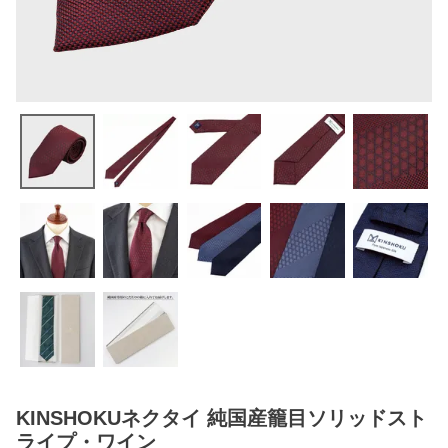
KINSHOKUネクタイ 純国産籠目ソリッドスト
ライプ・ワイン