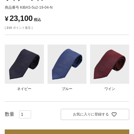
商品番号
KIBAS-5u2-19-04-N
23,100
¥
税込
[
210
ポイント進呈 ]
ネイビー
ブルー
ワイン
お気に入りに登録する