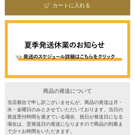
カートに入れる
商品の発送について
当店都合で申し訳ございませんが、商品の発送は月・
水・金曜日のみとさせていただいております。当日の
発送受付時間を過ぎている場合、祝日が発送日になる
場合は、翌発送日の発送になりますので商品の到着ま
で少々お時間をいただきます。