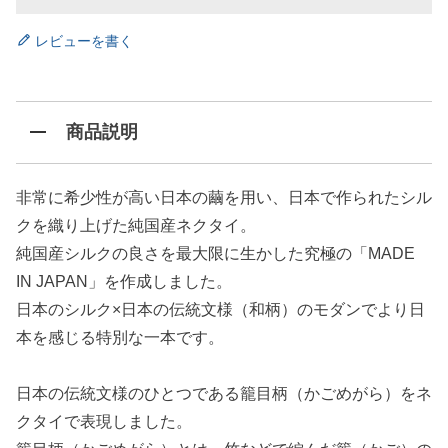
レビューを書く
商品説明
非常に希少性が高い日本の繭を用い、日本で作られたシル
クを織り上げた純国産ネクタイ。
純国産シルクの良さを最大限に生かした究極の「MADE
IN JAPAN」を作成しました。
日本のシルク×日本の伝統文様（和柄）のモダンでより日
本を感じる特別な一本です。
日本の伝統文様のひとつである籠目柄（かごめがら）をネ
クタイで表現しました。