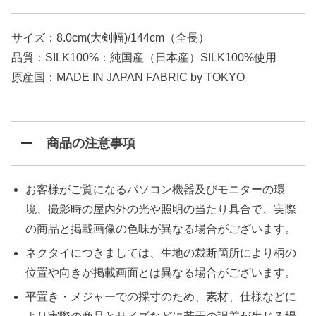
サイズ：8.0cm(大剣幅)/144cm（全長）
品質：SILK100%：純国産（日本産）SILK100%使用
原産国：MADE IN JAPAN FABRIC by TOKYO
商品の注意事項
お客様がご覧になるパソコン機器及びモニターの環
境、撮影時の屋内外の光や照明の当たり具合で、実際
の商品と掲載画像の色味が異なる場合がございます。
ネクタイにつきましては、生地の裁断箇所により柄の
位置や向きが掲載画面とは異なる場合がございます。
平置き・メジャーでの採寸のため、素材、仕様などに