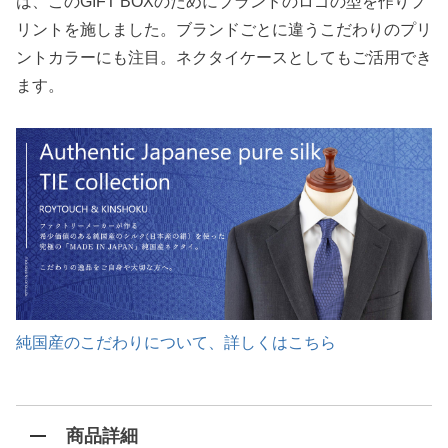
は、このGIFT BOXのためにブランドのロゴの型を作りプ
リントを施しました。ブランドごとに違うこだわりのプリ
ントカラーにも注目。ネクタイケースとしてもご活用でき
ます。
純国産のこだわりについて、詳しくはこちら
商品詳細