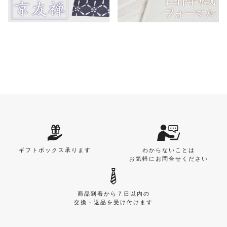
ギフトボックス承ります
わからないことは
お気軽にお問合せください
商品到着から７日以内の
交換・返品を受け付けます