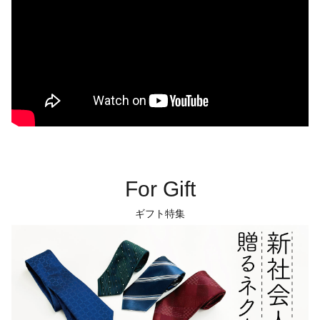
For Gift
ギフト特集