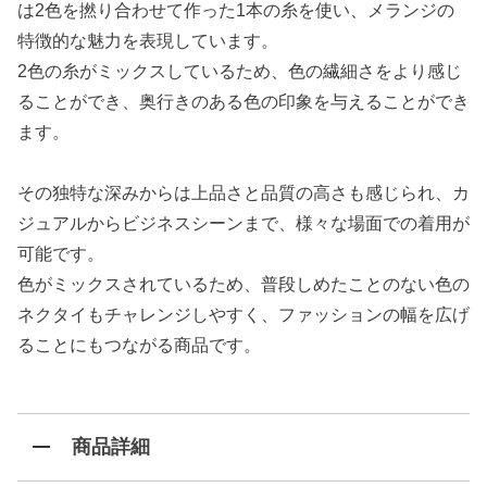
は2色を撚り合わせて作った1本の糸を使い、メランジの
特徴的な魅力を表現しています。
2色の糸がミックスしているため、色の繊細さをより感じ
ることができ、奥行きのある色の印象を与えることができ
ます。
その独特な深みからは上品さと品質の高さも感じられ、カ
ジュアルからビジネスシーンまで、様々な場面での着用が
可能です。
色がミックスされているため、普段しめたことのない色の
ネクタイもチャレンジしやすく、ファッションの幅を広げ
ることにもつながる商品です。
商品詳細