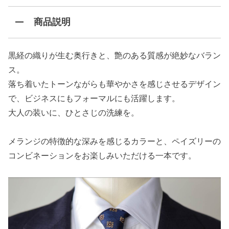
商品説明
黒経の織りが生む奥行きと、艶のある質感が絶妙なバラン
ス。
落ち着いたトーンながらも華やかさを感じさせるデザイン
で、ビジネスにもフォーマルにも活躍します。
大人の装いに、ひとさじの洗練を。
メランジの特徴的な深みを感じるカラーと、ペイズリーの
コンビネーションをお楽しみいただける一本です。