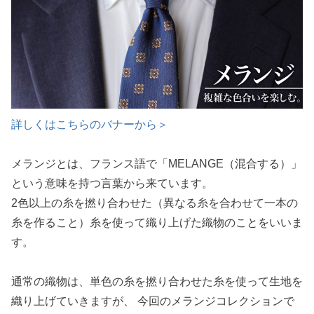
詳しくはこちらのバナーから＞
メランジとは、フランス語で「MELANGE（混合する）」
という意味を持つ言葉から来ています。
2色以上の糸を撚り合わせた（異なる糸を合わせて一本の
糸を作ること）糸を使って織り上げた織物のことをいいま
す。
通常の織物は、単色の糸を撚り合わせた糸を使って生地を
織り上げていきますが、 今回のメランジコレクションで