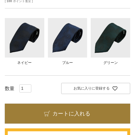
[
100
ポイント進呈 ]
ネイビー
ブルー
グリーン
お気に入りに登録する
カートに入れる