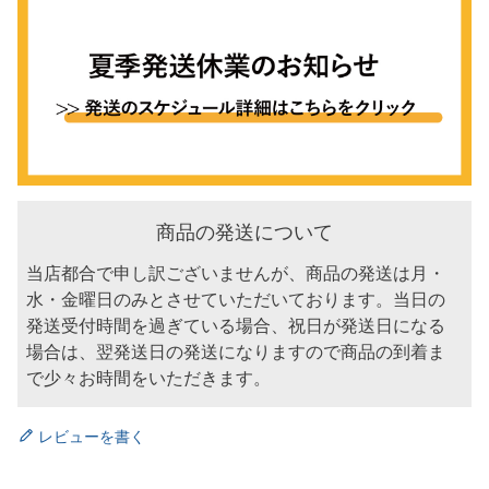
商品の発送について
当店都合で申し訳ございませんが、商品の発送は月・
水・金曜日のみとさせていただいております。当日の
発送受付時間を過ぎている場合、祝日が発送日になる
場合は、翌発送日の発送になりますので商品の到着ま
で少々お時間をいただきます。
レビューを書く