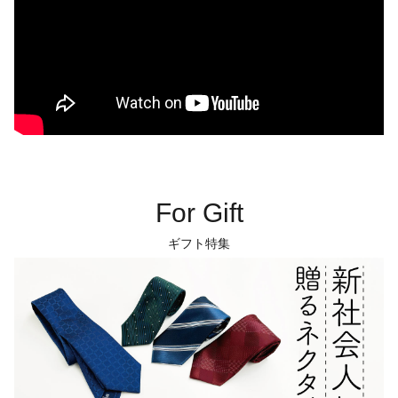
For Gift
ギフト特集