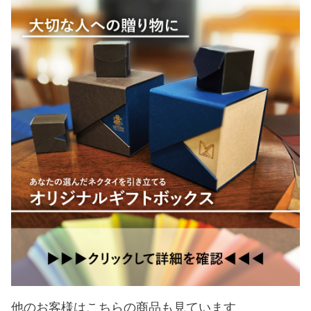
他のお客様はこちらの商品も見ています