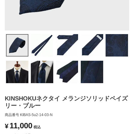
KINSHOKUネクタイ メランジソリッドペイズ
リー・ブルー
商品番号
KIBAS-5u2-14-03-N
11,000
¥
税込