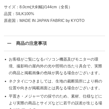
サイズ：8.0cm(大剣幅)/144cm（全長）
品質：SILK100%
原産国：MADE IN JAPAN FABRIC by KYOTO
商品の注意事項
お客様がご覧になるパソコン機器及びモニターの環
境、撮影時の屋内外の光や照明の当たり具合で、実際
の商品と掲載画像の色味が異なる場合がございます。
ネクタイにつきましては、生地の裁断箇所により柄の
位置や向きが掲載画面とは異なる場合がございます。
平置き・メジャーでの採寸のため、素材、仕様などに
より実際の商品とサイズなどに若干の誤差が生じる場