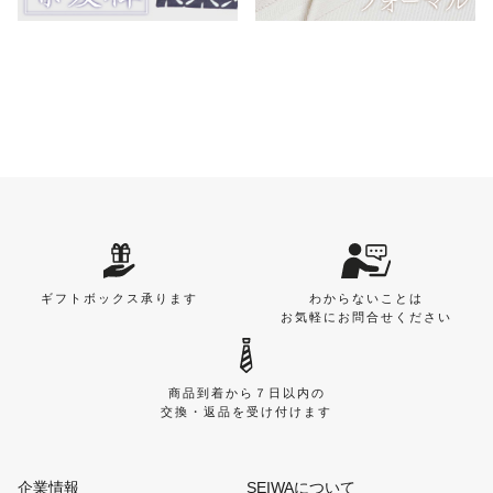
ギフトボックス承ります
わからないことは
お気軽にお問合せください
商品到着から７日以内の
交換・返品を受け付けます
企業情報
SEIWAについて