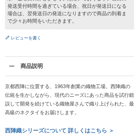
発送受付時間を過ぎている場合、祝日が発送日になる
場合は、翌発送日の発送になりますので商品の到着ま
で少々お時間をいただきます。
レビューを書く
商品説明
京都西陣に位置する、1963年創業の織物工場。西陣織の
伝統を生かしながら、現代のニーズにあった商品を試行錯
誤して開発を続けている織物屋さんで織り上げられた、最
高級のネクタイをお届けします。
西陣織シリーズについて 詳しくはこちら ＞