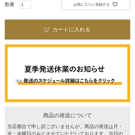
お気に入りに登録する
カートに入れる
商品の発送について
当店都合で申し訳ございませんが、商品の発送は月・
水・金曜日のみとさせていただいております。当日の