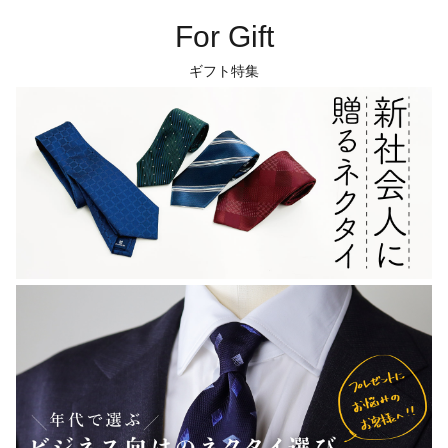
For Gift
ギフト特集