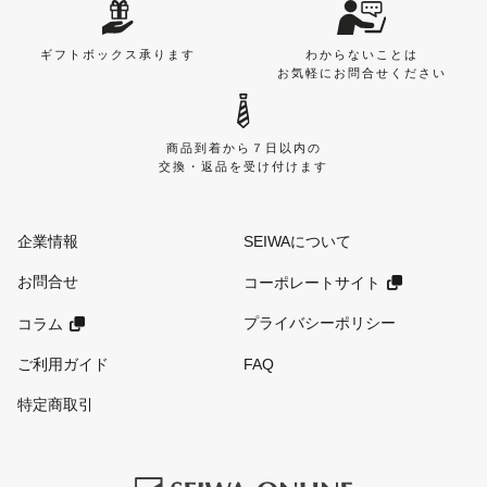
ギフトボックス承ります
わからないことは
お気軽にお問合せください
商品到着から７日以内の
交換・返品を受け付けます
企業情報
SEIWAについて
お問合せ
コーポレートサイト
プライバシーポリシー
コラム
ご利用ガイド
FAQ
特定商取引