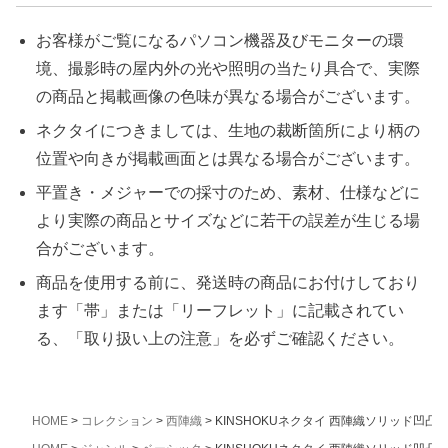
お客様がご覧になるパソコン機器及びモニターの環
境、撮影時の屋内外の光や照明の当たり具合で、実際
の商品と掲載画像の色味が異なる場合がございます。
ネクタイにつきましては、生地の裁断箇所により柄の
位置や向きが掲載画面とは異なる場合がございます。
平置き・メジャーでの採寸のため、素材、仕様などに
より実際の商品とサイズなどに若干の誤差が生じる場
合がございます。
商品を使用する前に、発送時の商品にお付けしており
ます「帯」または「リーフレット」に記載されてい
る、「取り扱い上の注意」を必ずご確認ください。
HOME
コレクション
西陣織
KINSHOKUネクタイ 西陣織ソリッド凹