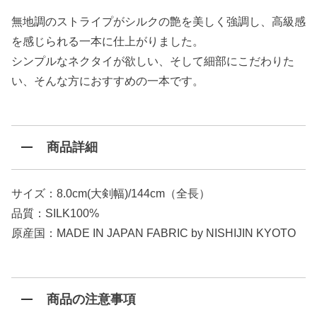
無地調のストライプがシルクの艶を美しく強調し、高級感
を感じられる一本に仕上がりました。
シンプルなネクタイが欲しい、そして細部にこだわりた
い、そんな方におすすめの一本です。
商品詳細
サイズ：8.0cm(大剣幅)/144cm（全長）
品質：SILK100%
原産国：MADE IN JAPAN FABRIC by NISHIJIN KYOTO
商品の注意事項