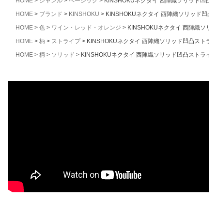
HOME
ジャンル
ベーシック
KINSHOKUネクタイ 西陣織ソリッド凹
HOME
ブランド
KINSHOKU
KINSHOKUネクタイ 西陣織ソリッド凹
HOME
色
ワイン・レッド・オレンジ
KINSHOKUネクタイ 西陣織ソ
HOME
柄
ストライプ
KINSHOKUネクタイ 西陣織ソリッド凹凸ストラ
HOME
柄
ソリッド
KINSHOKUネクタイ 西陣織ソリッド凹凸ストライ