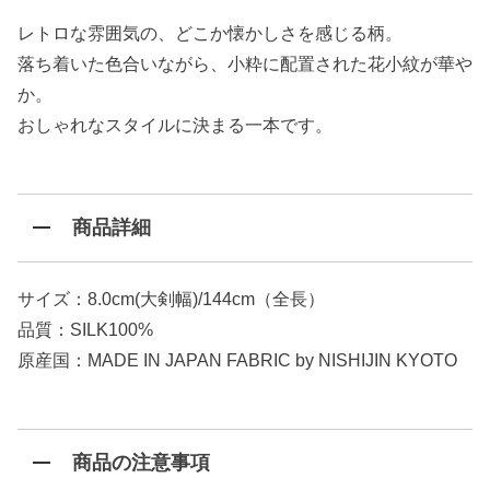
レトロな雰囲気の、どこか懐かしさを感じる柄。
落ち着いた色合いながら、小粋に配置された花小紋が華や
か。
おしゃれなスタイルに決まる一本です。
商品詳細
サイズ：8.0cm(大剣幅)/144cm（全長）
品質：SILK100%
原産国：MADE IN JAPAN FABRIC by NISHIJIN KYOTO
商品の注意事項