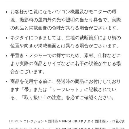
お客様がご覧になるパソコン機器及びモニターの環
境、撮影時の屋内外の光や照明の当たり具合で、実際
の商品と掲載画像の色味が異なる場合がございます。
ネクタイにつきましては、生地の裁断箇所により柄の
位置や向きが掲載画面とは異なる場合がございます。
平置き・メジャーでの採寸のため、素材、仕様などに
より実際の商品とサイズなどに若干の誤差が生じる場
合がございます。
商品を使用する前に、発送時の商品にお付けしており
ます「帯」または「リーフレット」に記載されてい
る、「取り扱い上の注意」を必ずご確認ください。
HOME
コレクション
西陣織
KINSHOKUネクタイ 西陣織レトロ花小紋