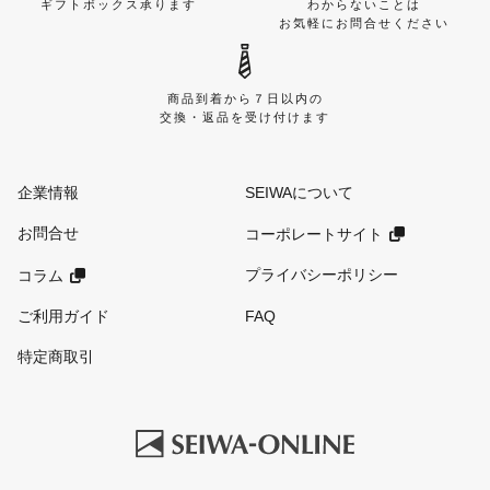
ギフトボックス承ります
わからないことは
お気軽にお問合せください
商品到着から７日以内の
交換・返品を受け付けます
企業情報
SEIWAについて
お問合せ
コーポレートサイト
プライバシーポリシー
コラム
ご利用ガイド
FAQ
特定商取引