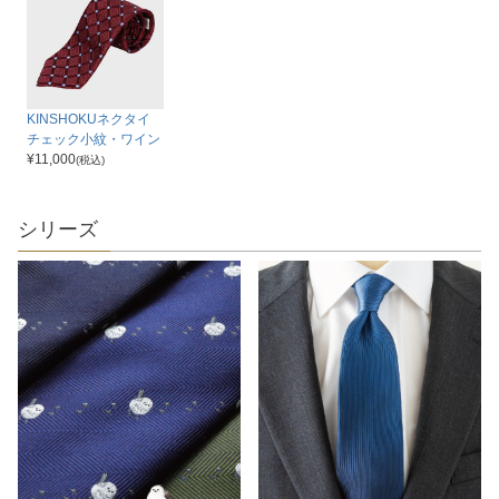
KINSHOKUネクタイ
チェック小紋・ワイン
¥
11,000
(税込)
シリーズ