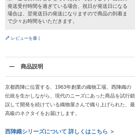
発送受付時間を過ぎている場合、祝日が発送日になる
場合は、翌発送日の発送になりますので商品の到着ま
で少々お時間をいただきます。
レビューを書く
商品説明
京都西陣に位置する、1963年創業の織物工場。西陣織の
伝統を生かしながら、現代のニーズにあった商品を試行錯
誤して開発を続けている織物屋さんで織り上げられた、最
高級のネクタイをお届けします。
西陣織シリーズについて 詳しくはこちら ＞