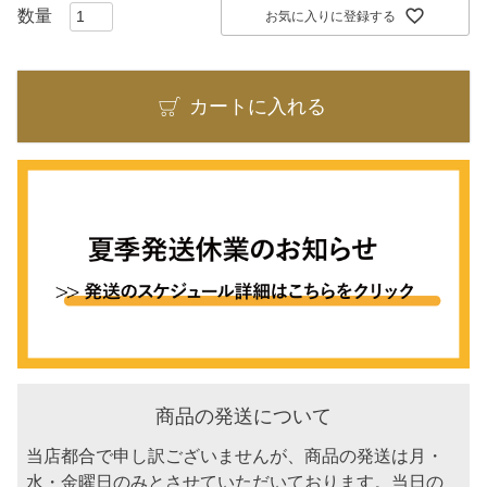
お気に入りに登録する
カートに入れる
商品の発送について
当店都合で申し訳ございませんが、商品の発送は月・
水・金曜日のみとさせていただいております。当日の