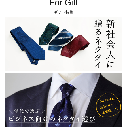
For Gift
ギフト特集