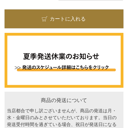
カートに入れる
商品の発送について
当店都合で申し訳ございませんが、商品の発送は月・
水・金曜日のみとさせていただいております。当日の
発送受付時間を過ぎている場合、祝日が発送日になる