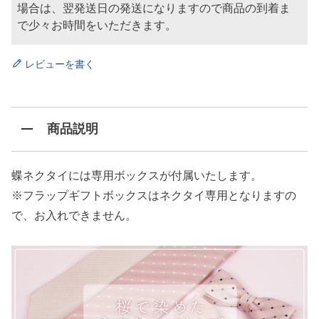
場合は、翌発送日の発送になりますので商品の到着ま
で少々お時間をいただきます。
レビューを書く
商品説明
蝶ネクタイには専用ボックスが付属いたします。
※フラップギフトボックスはネクタイ専用となりますの
で、お入れできません。