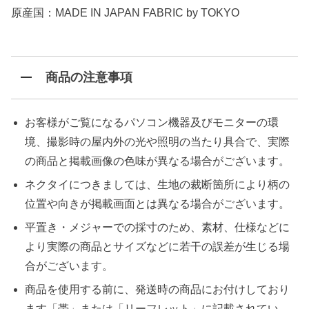
原産国：MADE IN JAPAN FABRIC by TOKYO
商品の注意事項
お客様がご覧になるパソコン機器及びモニターの環
境、撮影時の屋内外の光や照明の当たり具合で、実際
の商品と掲載画像の色味が異なる場合がございます。
ネクタイにつきましては、生地の裁断箇所により柄の
位置や向きが掲載画面とは異なる場合がございます。
平置き・メジャーでの採寸のため、素材、仕様などに
より実際の商品とサイズなどに若干の誤差が生じる場
合がございます。
商品を使用する前に、発送時の商品にお付けしており
ます「帯」または「リーフレット」に記載されてい