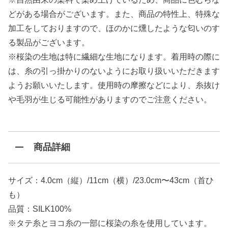
どがある場合がございます。また、商品の特性上、特殊な
加工をしておりますので、ほのかに燻したような匂いのす
る製品がございます。
※桜染の生地は特に繊細な生地になります。着用時の際に
は、糸の引っ掛かりのないようにお取り扱いいただきます
ようお願いいたします。使用時の摩擦などにより、糸抜け
や毛羽が生じる可能性がありますのでご注意ください。
商品詳細
サイズ：4.0cm（縦）/11cm（横）/23.0cm〜43cm（首ひ
も）
品質：SILK100%
※タテ糸とヨコ糸の一部に桜染の糸を使用しています。