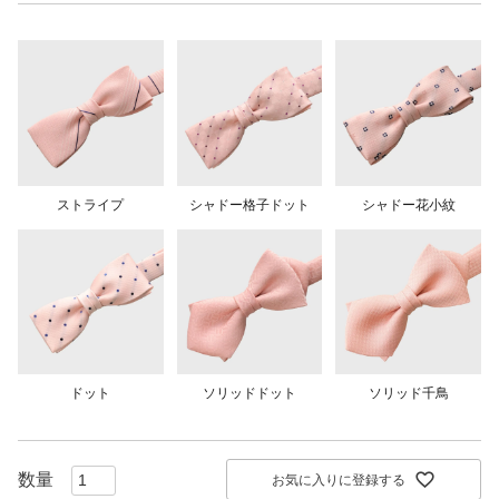
ストライプ
シャドー格子ドット
シャドー花小紋
ドット
ソリッドドット
ソリッド千鳥
お気に入りに登録する