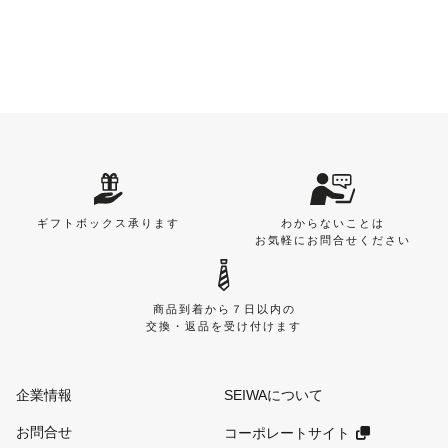
ギフトボックス承ります
わからないことは
お気軽にお問合せください
商品到着から７日以内の
交換・返品を受け付けます
企業情報
SEIWAについて
お問合せ
コーポレートサイト