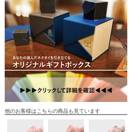
他のお客様はこちらの商品も見ています