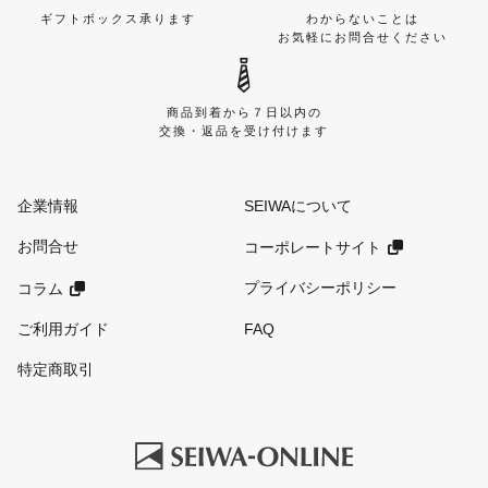
ギフトボックス承ります
わからないことは
お気軽にお問合せください
商品到着から７日以内の
交換・返品を受け付けます
企業情報
SEIWAについて
お問合せ
コーポレートサイト
プライバシーポリシー
コラム
ご利用ガイド
FAQ
特定商取引