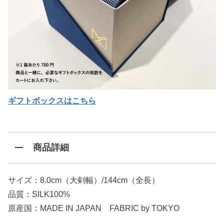
ギフトボックスはこちら
商品詳細
サイズ：8.0cm（大剣幅）/144cm（全長）
品質：SILK100%
原産国：MADE IN JAPAN FABRIC by TOKYO