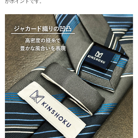
がポイントです。