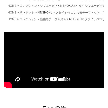
HOME
コレクション
シマエナガ
KINSHOKUネクタイ シマエナガモ
HOME
柄
ドット
KINSHOKUネクタイ シマエナガモチーフドット・ワ
HOME
コレクション
動物モチーフ
鳥
KINSHOKUネクタイ シマエ