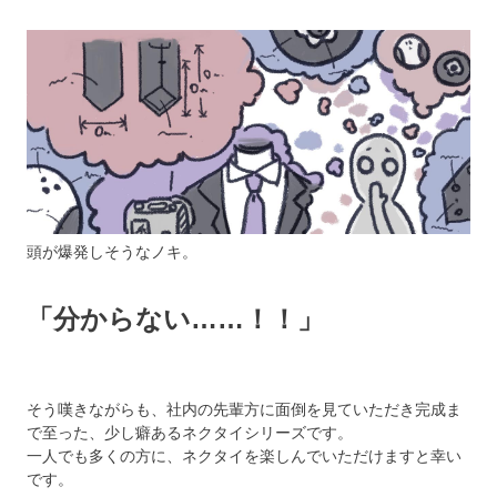
頭が爆発しそうなノキ。
「分からない……！！」
そう嘆きながらも、社内の先輩方に面倒を見ていただき完成ま
で至った、少し癖あるネクタイシリーズです。
一人でも多くの方に、ネクタイを楽しんでいただけますと幸い
です。