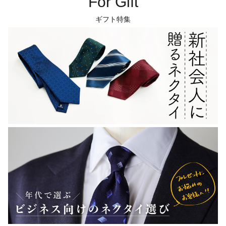
For Gift
ギフト特集