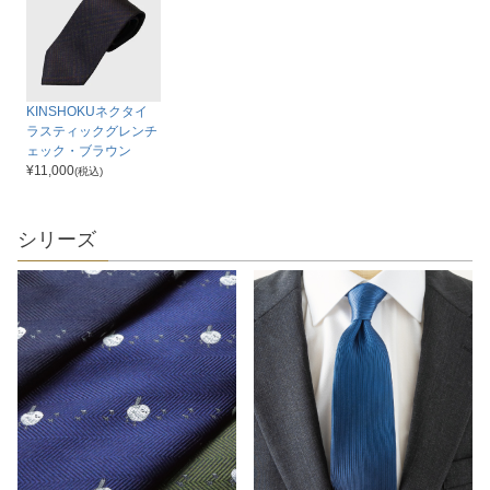
KINSHOKUネクタイ
ラスティックグレンチ
ェック・ブラウン
¥
11,000
(税込)
シリーズ