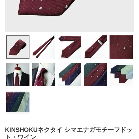
KINSHOKUネクタイ シマエナガモチーフドッ
ト・ワイン