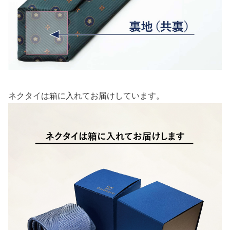
ネクタイは箱に入れてお届けしています。