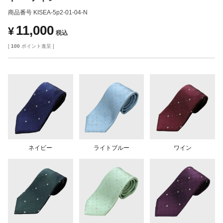
商品番号
KISEA-5p2-01-04-N
11,000
¥
税込
[
100
ポイント進呈 ]
ネイビー
ライトブルー
ワイン