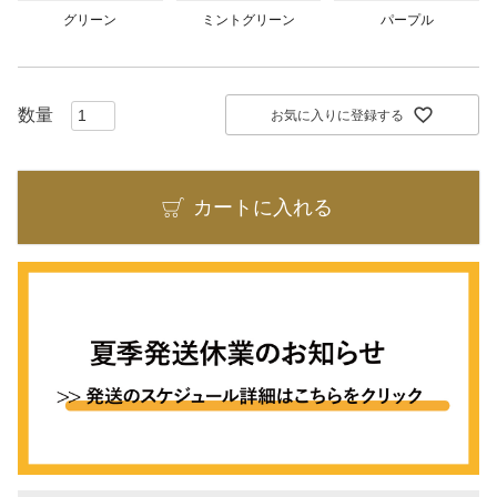
グリーン
ミントグリーン
パープル
お気に入りに登録する
カートに入れる