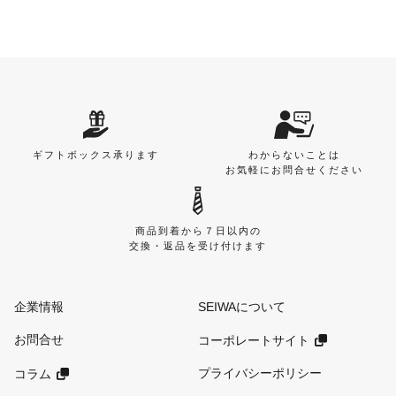
ギフトボックス承ります
わからないことは
お気軽にお問合せください
商品到着から７日以内の
交換・返品を受け付けます
企業情報
SEIWAについて
お問合せ
コーポレートサイト
プライバシーポリシー
コラム