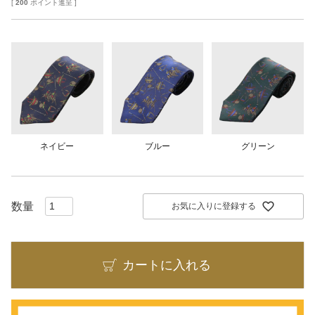
[
200
ポイント進呈 ]
ネイビー
ブルー
グリーン
お気に入りに登録する
カートに入れる