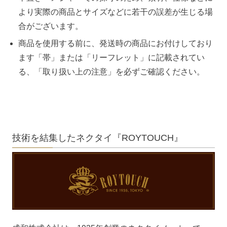
より実際の商品とサイズなどに若干の誤差が生じる場
合がございます。
商品を使用する前に、発送時の商品にお付けしており
ます「帯」または「リーフレット」に記載されてい
る、「取り扱い上の注意」を必ずご確認ください。
技術を結集したネクタイ『ROYTOUCH』