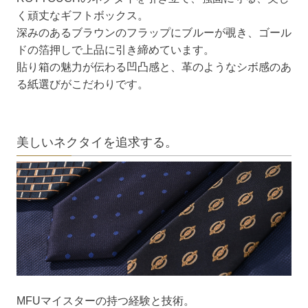
く頑丈なギフトボックス。
深みのあるブラウンのフラップにブルーが覗き、ゴール
ドの箔押しで上品に引き締めています。
貼り箱の魅力が伝わる凹凸感と、革のようなシボ感のあ
る紙選びがこだわりです。
美しいネクタイを追求する。
MFUマイスターの持つ経験と技術。