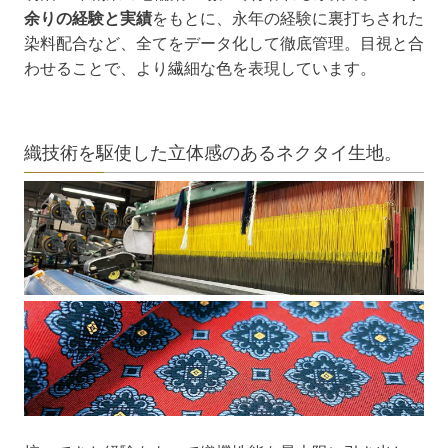
余りの経験と実績
をもとに、永年の経験に裏打ちされた
染料配合など、全てをデータ化して徹底管理。目視と合
わせることで、より繊細な色を表現しています。
織技術を駆使した立体感のあるネクタイ生地。