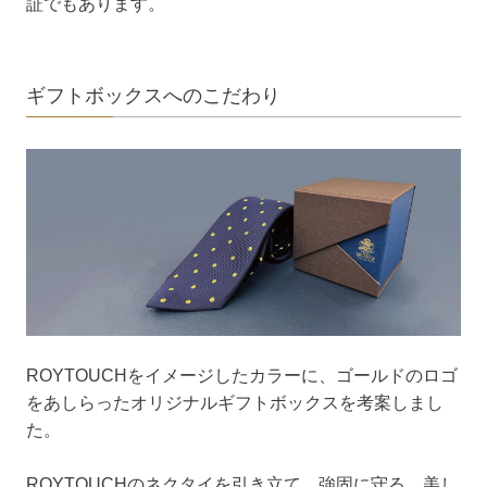
証でもあります。
ギフトボックスへのこだわり
ROYTOUCHをイメージしたカラーに、ゴールドのロゴ
をあしらったオリジナルギフトボックスを考案しまし
た。
ROYTOUCHのネクタイを引き立て、強固に守る、美し