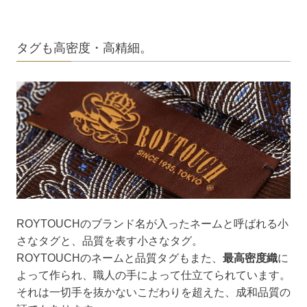
タグも高密度・高精細。
ROYTOUCHのブランド名が入ったネームと呼ばれる小
さなタグと、品質を表す小さなタグ。
ROYTOUCHのネームと品質タグもまた、
最高密度織
に
よって作られ、職人の手によって仕立てられています。
それは一切手を抜かないこだわりを超えた、成和品質の