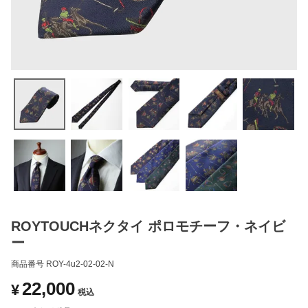
ROYTOUCHネクタイ ポロモチーフ・ネイビ
ー
商品番号
ROY-4u2-02-02-N
22,000
¥
税込