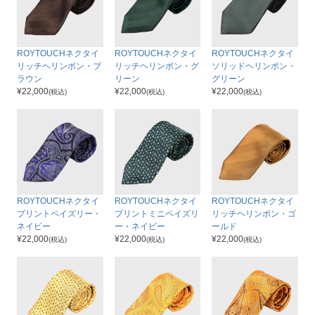
ROYTOUCHネクタイ
ROYTOUCHネクタイ
ROYTOUCHネクタイ
リッチヘリンボン・ブ
リッチヘリンボン・グ
ソリッドヘリンボン・
ラウン
リーン
グリーン
¥
22,000
¥
22,000
¥
22,000
(税込)
(税込)
(税込)
ROYTOUCHネクタイ
ROYTOUCHネクタイ
ROYTOUCHネクタイ
プリントペイズリー・
プリントミニペイズリ
リッチヘリンボン・ゴ
ネイビー
ー・ネイビー
ールド
¥
22,000
¥
22,000
¥
22,000
(税込)
(税込)
(税込)