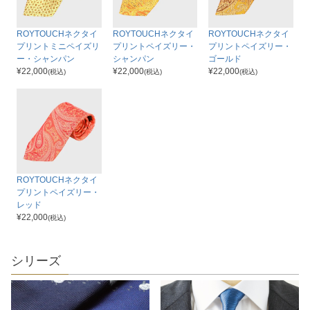
ROYTOUCHネクタイ
ROYTOUCHネクタイ
ROYTOUCHネクタイ
プリントミニペイズリ
プリントペイズリー・
プリントペイズリー・
ー・シャンパン
シャンパン
ゴールド
¥
22,000
¥
22,000
¥
22,000
(税込)
(税込)
(税込)
ROYTOUCHネクタイ
プリントペイズリー・
レッド
¥
22,000
(税込)
シリーズ