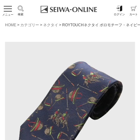
検索
ログイン
カート
メニュー
HOME
カテゴリー
ネクタイ
ROYTOUCHネクタイ ポロモチーフ・ネイビ