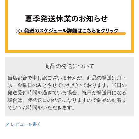
商品の発送について
当店都合で申し訳ございませんが、商品の発送は月・
水・金曜日のみとさせていただいております。当日の
発送受付時間を過ぎている場合、祝日が発送日になる
場合は、翌発送日の発送になりますので商品の到着ま
で少々お時間をいただきます。
レビューを書く