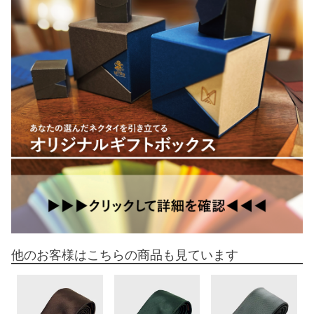
他のお客様はこちらの商品も見ています