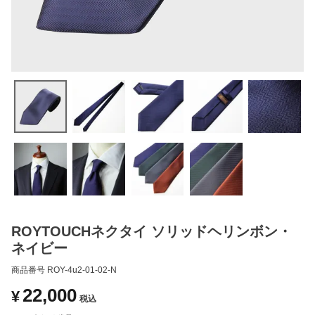
ROYTOUCHネクタイ ソリッドヘリンボン・
ネイビー
商品番号
ROY-4u2-01-02-N
22,000
¥
税込