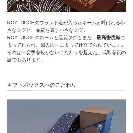
ROYTOUCHのブランド名が入ったネームと呼ばれる小
さなタグと、品質を表す小さなタグ。
ROYTOUCHのネームと品質タグもまた、
最高密度織
に
よって作られ、職人の手によって仕立てられています。
それは一切手を抜かないこだわりを超えた、成和品質の
証でもあります。
ギフトボックスへのこだわり