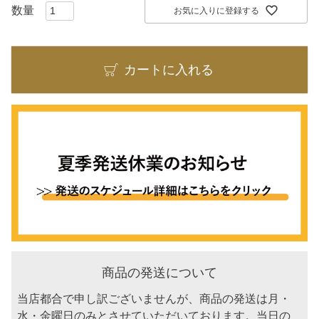
お気に入りに登録する
カートに入れる
商品の発送について
当店都合で申し訳ございませんが、商品の発送は月・
水・金曜日のみとさせていただいております。当日の