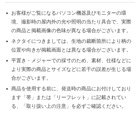
お客様がご覧になるパソコン機器及びモニターの環
境、撮影時の屋内外の光や照明の当たり具合で、実際
の商品と掲載画像の色味が異なる場合がございます。
ネクタイにつきましては、生地の裁断箇所により柄の
位置や向きが掲載画面とは異なる場合がございます。
平置き・メジャーでの採寸のため、素材、仕様などに
より実際の商品とサイズなどに若干の誤差が生じる場
合がございます。
商品を使用する前に、発送時の商品にお付けしており
ます「帯」または「リーフレット」に記載されてい
る、「取り扱い上の注意」を必ずご確認ください。