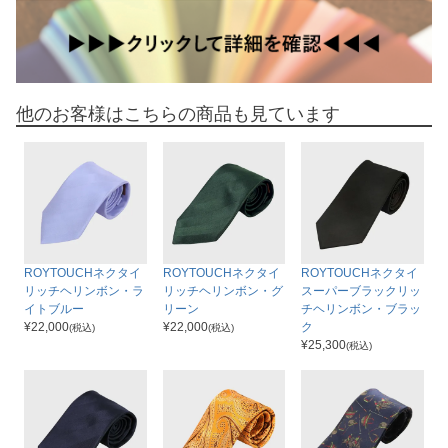
他のお客様はこちらの商品も見ています
ROYTOUCHネクタイ
ROYTOUCHネクタイ
ROYTOUCHネクタイ
リッチヘリンボン・ラ
リッチヘリンボン・グ
スーパーブラックリッ
イトブルー
リーン
チヘリンボン・ブラッ
¥
22,000
¥
22,000
ク
(税込)
(税込)
¥
25,300
(税込)