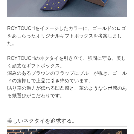
ROYTOUCHをイメージしたカラーに、ゴールドのロゴ
をあしらったオリジナルギフトボックスを考案しまし
た。
ROYTOUCHのネクタイを引き立て、強固に守る、美し
く頑丈なギフトボックス。
深みのあるブラウンのフラップにブルーが覗き、ゴール
ドの箔押しで上品に引き締めています。
貼り箱の魅力が伝わる凹凸感と、革のようなシボ感のあ
る紙選びがこだわりです。
美しいネクタイを追求する。