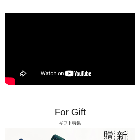
For Gift
ギフト特集