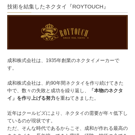
技術を結集したネクタイ『ROYTOUCH』
成和株式会社は、1935年創業のネクタイメーカーで
す。
成和株式会社は、約90年間ネクタイを作り続けてきた
中で、数々の失敗と成功を繰り返し、
「本物のネクタ
イ」を作り上げる努力
を重ねてきました。
近年はクールビズにより、ネクタイの需要が年々低下し
ているのが現状です。
ただ、そんな時代であるからこそ、成和が作れる最高の