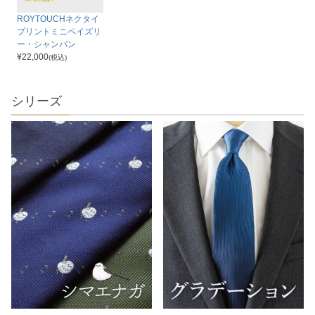
ROYTOUCHネクタイ
プリントミニペイズリ
ー・シャンパン
¥
22,000
(税込)
シリーズ