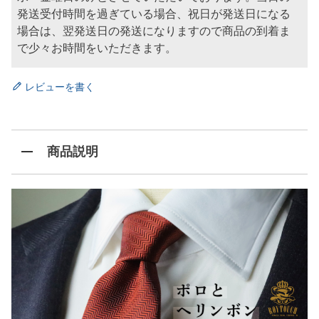
発送受付時間を過ぎている場合、祝日が発送日になる
場合は、翌発送日の発送になりますので商品の到着ま
で少々お時間をいただきます。
レビューを書く
商品説明