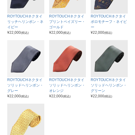
ROYTOUCHネクタイ
ROYTOUCHネクタイ
ROYTOUCHネクタイ
リッチヘリンボン・ネ
プリントペイズリー・
ポロモチーフ・ネイビ
イビー
ゴールド
ー
¥
22,000
¥
22,000
¥
22,000
(税込)
(税込)
(税込)
ROYTOUCHネクタイ
ROYTOUCHネクタイ
ROYTOUCHネクタイ
ソリッドヘリンボン・
ソリッドヘリンボン・
ソリッドヘリンボン・
グレー
オレンジ
グリーン
¥
22,000
¥
22,000
¥
22,000
(税込)
(税込)
(税込)