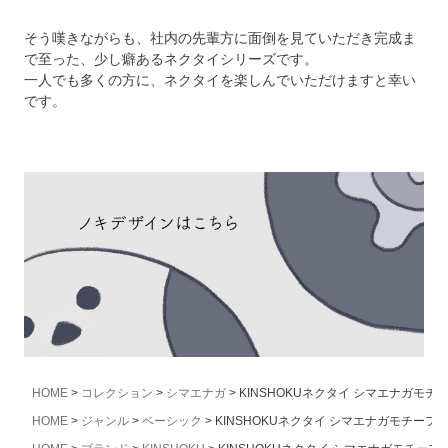
そう嘆きながらも、社内の先輩方に面倒を見ていただき完成ま
で至った、少し癖あるネクタイシリーズです。
一人でも多くの方に、ネクタイを楽しんでいただけますと幸い
です。
HOME
コレクション
シマエナガ
KINSHOKUネクタイ シマエナガモ
HOME
ジャンル
ベーシック
KINSHOKUネクタイ シマエナガモチー