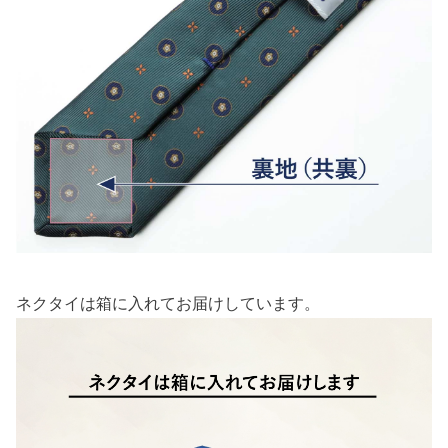
ネクタイは箱に入れてお届けしています。