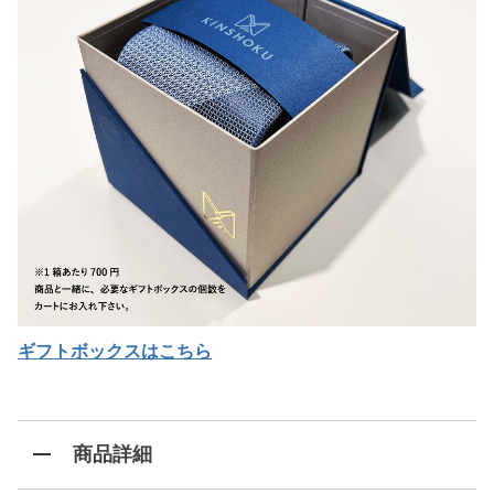
ギフトボックスはこちら
商品詳細