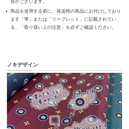
合がございます。
商品を使用する前に、発送時の商品にお付けしており
ます「帯」または「リーフレット」に記載されてい
る、「取り扱い上の注意」を必ずご確認ください。
ノキデザイン