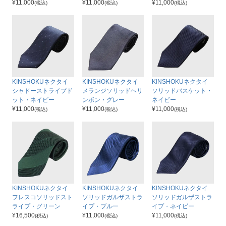
¥
11,000
¥
11,000
¥
11,000
(税込)
(税込)
(税込)
KINSHOKUネクタイ
KINSHOKUネクタイ
KINSHOKUネクタイ
シャドーストライプド
メランジソリッドヘリ
ソリッドバスケット・
ット・ネイビー
ンボン・グレー
ネイビー
¥
11,000
¥
11,000
¥
11,000
(税込)
(税込)
(税込)
KINSHOKUネクタイ
KINSHOKUネクタイ
KINSHOKUネクタイ
フレスコソリッドスト
ソリッドガルザストラ
ソリッドガルザストラ
ライプ・グリーン
イプ・ブルー
イプ・ネイビー
¥
16,500
¥
11,000
¥
11,000
(税込)
(税込)
(税込)