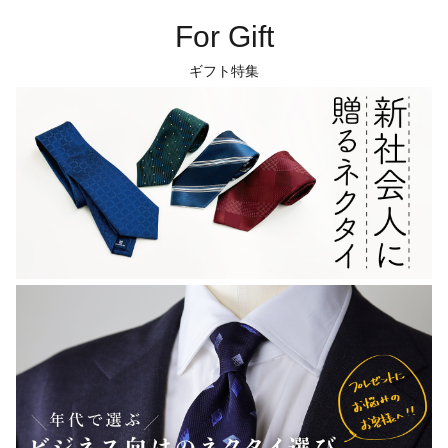
For Gift
ギフト特集