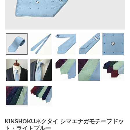
KINSHOKUネクタイ シマエナガモチーフドッ
ト・ライトブルー