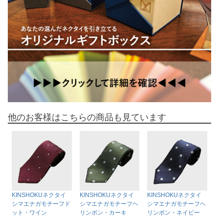
他のお客様はこちらの商品も見ています
KINSHOKUネクタイ
KINSHOKUネクタイ
KINSHOKUネクタイ
シマエナガモチーフド
シマエナガモチーフヘ
シマエナガモチーフヘ
ット・ワイン
リンボン・カーキ
リンボン・ネイビー