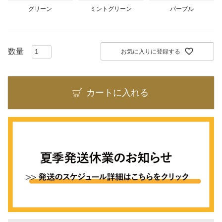
グリーン
ミントグリーン
パープル
お気に入りに登録する
カートに入れる