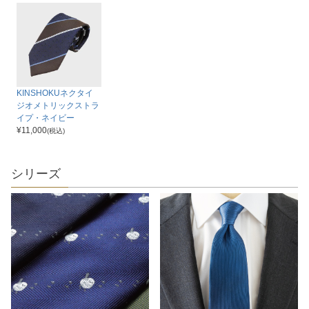
KINSHOKUネクタイ
ジオメトリックストラ
イプ・ネイビー
¥
11,000
(税込)
シリーズ