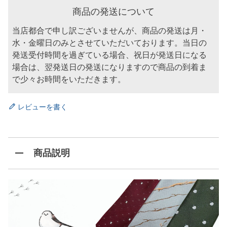
商品の発送について
当店都合で申し訳ございませんが、商品の発送は月・
水・金曜日のみとさせていただいております。当日の
発送受付時間を過ぎている場合、祝日が発送日になる
場合は、翌発送日の発送になりますので商品の到着ま
で少々お時間をいただきます。
レビューを書く
商品説明