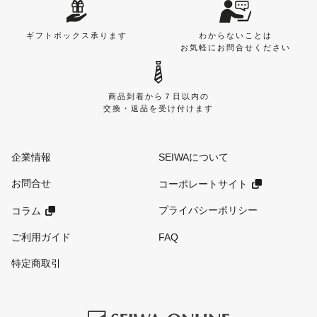
ギフトボックス承ります
わからないことは
お気軽にお問合せください
商品到着から７日以内の
交換・返品を受け付けます
企業情報
SEIWAについて
お問合せ
コーポレートサイト
プライバシーポリシー
コラム
ご利用ガイド
FAQ
特定商取引