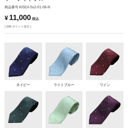
商品番号
KISEA-5u2-01-08-N
11,000
¥
税込
[
100
ポイント進呈 ]
ネイビー
ライトブルー
ワイン