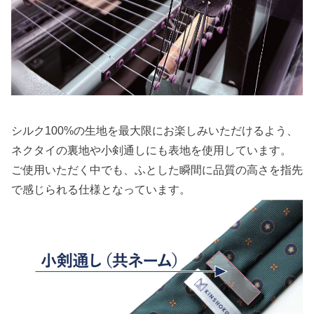
シルク100%の生地を最大限にお楽しみいただけるよう、
ネクタイの裏地や小剣通しにも表地を使用しています。
ご使用いただく中でも、ふとした瞬間に品質の高さを指先
で感じられる仕様となっています。