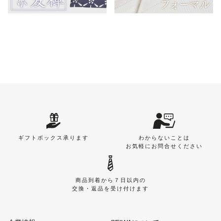
ギフトボックス承ります
わからないことは
お気軽にお問合せください
商品到着から７日以内の
交換・返品を受け付けます