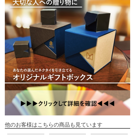
他のお客様はこちらの商品も見ています