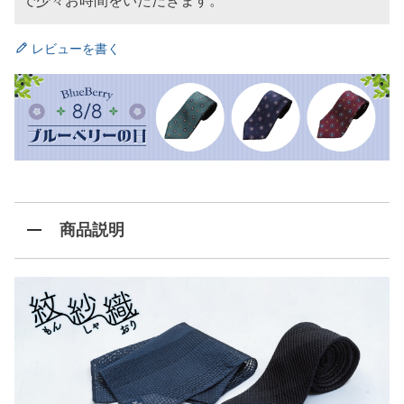
で少々お時間をいただきます。
レビューを書く
商品説明