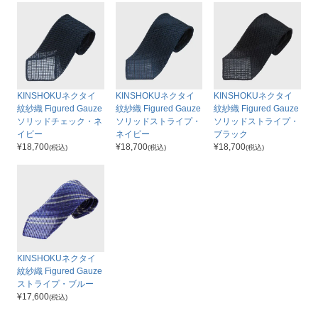
KINSHOKUネクタイ
KINSHOKUネクタイ
KINSHOKUネクタイ
紋紗織 Figured Gauze
紋紗織 Figured Gauze
紋紗織 Figured Gauze
ソリッドチェック・ネ
ソリッドストライプ・
ソリッドストライプ・
イビー
ネイビー
ブラック
¥
18,700
¥
18,700
¥
18,700
(税込)
(税込)
(税込)
KINSHOKUネクタイ
紋紗織 Figured Gauze
ストライプ・ブルー
¥
17,600
(税込)