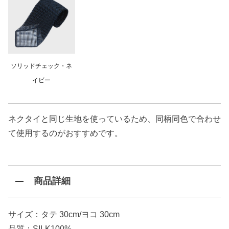
ソリッドチェック・ネ
イビー
ネクタイと同じ生地を使っているため、同柄同色で合わせ
て使用するのがおすすめです。
商品詳細
サイズ：タテ 30cm/ヨコ 30cm
品質：SILK100%