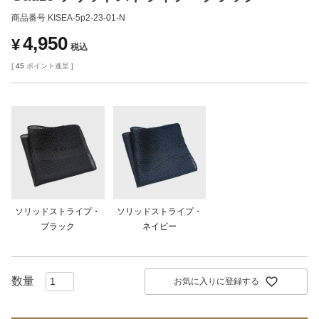
商品番号
KISEA-5p2-23-01-N
4,950
¥
税込
[
45
ポイント進呈 ]
ソリッドストライプ・
ソリッドストライプ・
ブラック
ネイビー
お気に入りに登録する