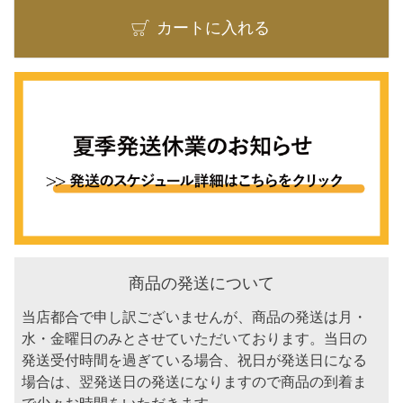
カートに入れる
商品の発送について
当店都合で申し訳ございませんが、商品の発送は月・
水・金曜日のみとさせていただいております。当日の
発送受付時間を過ぎている場合、祝日が発送日になる
場合は、翌発送日の発送になりますので商品の到着ま