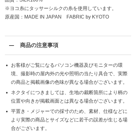
※ヨコ糸にタッサーシルクの糸を使用しています。
原産国：MADE IN JAPAN FABRIC by KYOTO
商品の注意事項
お客様がご覧になるパソコン機器及びモニターの環
境、撮影時の屋内外の光や照明の当たり具合で、実際
の商品と掲載画像の色味が異なる場合がございます。
ネクタイにつきましては、生地の裁断箇所により柄の
位置や向きが掲載画面とは異なる場合がございます。
平置き・メジャーでの採寸のため、素材、仕様などに
より実際の商品とサイズなどに若干の誤差が生じる場
合がございます。