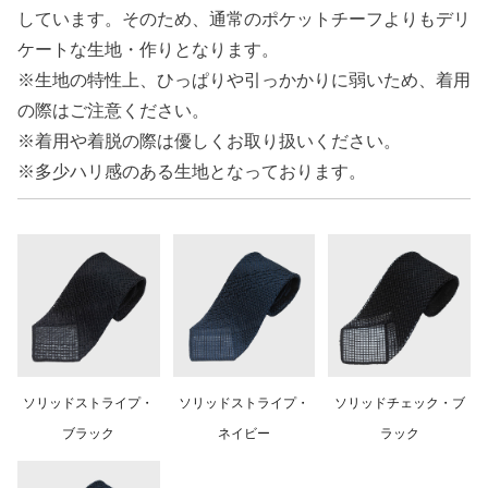
しています。そのため、通常のポケットチーフよりもデリ
ケートな生地・作りとなります。
※生地の特性上、ひっぱりや引っかかりに弱いため、着用
の際はご注意ください。
※着用や着脱の際は優しくお取り扱いください。
※多少ハリ感のある生地となっております。
ソリッドストライプ・
ソリッドストライプ・
ソリッドチェック・ブ
ブラック
ネイビー
ラック