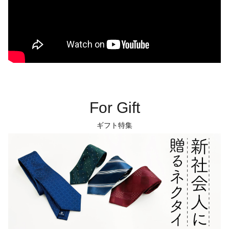
For Gift
ギフト特集