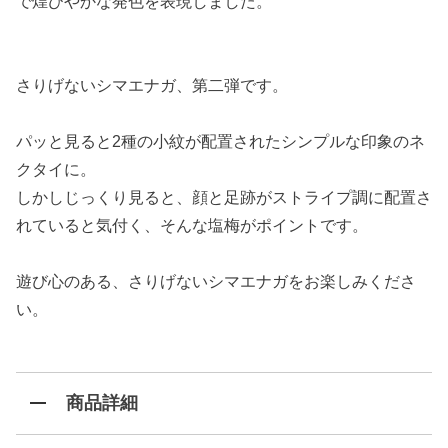
で煌びやかな発色を表現しました。
さりげないシマエナガ、第二弾です。
パッと見ると2種の小紋が配置されたシンプルな印象のネ
クタイに。
しかしじっくり見ると、顔と足跡がストライプ調に配置さ
れていると気付く、そんな塩梅がポイントです。
遊び心のある、さりげないシマエナガをお楽しみくださ
い。
商品詳細