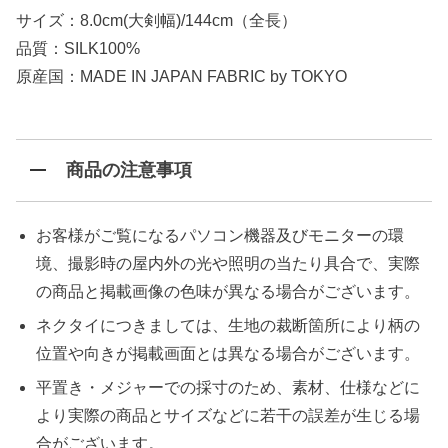
サイズ：8.0cm(大剣幅)/144cm（全長）
品質：SILK100%
原産国：MADE IN JAPAN FABRIC by TOKYO
商品の注意事項
お客様がご覧になるパソコン機器及びモニターの環
境、撮影時の屋内外の光や照明の当たり具合で、実際
の商品と掲載画像の色味が異なる場合がございます。
ネクタイにつきましては、生地の裁断箇所により柄の
位置や向きが掲載画面とは異なる場合がございます。
平置き・メジャーでの採寸のため、素材、仕様などに
より実際の商品とサイズなどに若干の誤差が生じる場
合がございます。