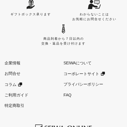
ギフトボックス承ります
わからないことは
お気軽にお問合せください
商品到着から７日以内の
交換・返品を受け付けます
企業情報
SEIWAについて
お問合せ
コーポレートサイト
プライバシーポリシー
コラム
ご利用ガイド
FAQ
特定商取引