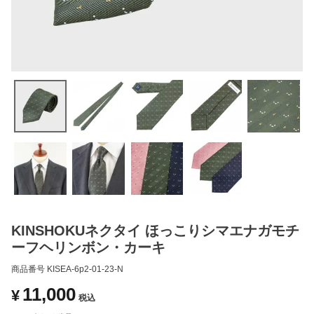
KINSHOKUネクタイ ほっこりシマエナガモチ
ーフヘリンボン・カーキ
商品番号
KISEA-6p2-01-23-N
11,000
¥
税込