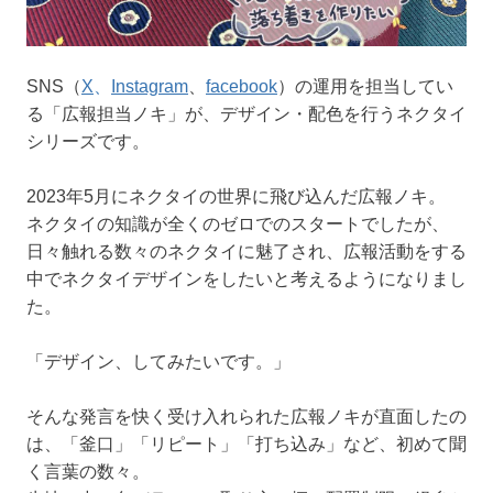
SNS（
X
、
Instagram
、
facebook
）の運用を担当してい
る「広報担当ノキ」が、デザイン・配色を行うネクタイ
シリーズです。
2023年5月にネクタイの世界に飛び込んだ広報ノキ。
ネクタイの知識が全くのゼロでのスタートでしたが、
日々触れる数々のネクタイに魅了され、広報活動をする
中でネクタイデザインをしたいと考えるようになりまし
た。
「デザイン、してみたいです。」
そんな発言を快く受け入れられた広報ノキが直面したの
は、「釜口」「リピート」「打ち込み」など、初めて聞
く言葉の数々。