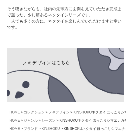
そう嘆きながらも、社内の先輩方に面倒を見ていただき完成ま
で至った、少し癖あるネクタイシリーズです。
一人でも多くの方に、ネクタイを楽しんでいただけますと幸い
です。
HOME
コレクション
ノキデザイン
KINSHOKUネクタイ ほっこりシ
HOME
ジャンル
シーズン
KINSHOKUネクタイ ほっこりシマエナガ
HOME
ブランド
KINSHOKU
KINSHOKUネクタイ ほっこりシマエナ