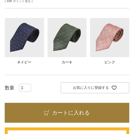
[
100
ポイント進呈 ]
ネイビー
カーキ
ピンク
お気に入りに登録する
カートに入れる