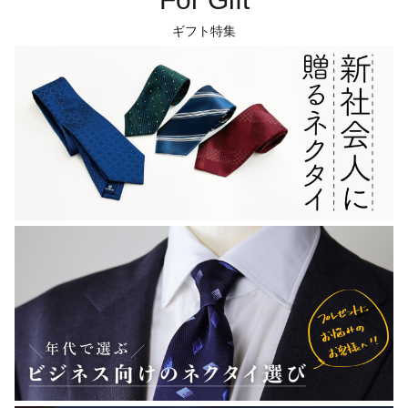
ギフト特集