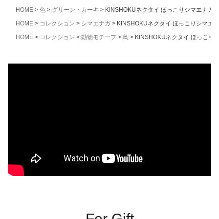
HOME
色
グリーン・カーキ
KINSHOKUネクタイ ほっこりシマエナ
HOME
コレクション
シマエナガ
KINSHOKUネクタイ ほっこりシマ
HOME
コレクション
動物モチーフ
鳥
KINSHOKUネクタイ ほっ
For Gift