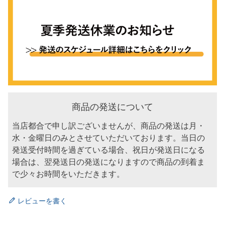
商品の発送について
当店都合で申し訳ございませんが、商品の発送は月・
水・金曜日のみとさせていただいております。当日の
発送受付時間を過ぎている場合、祝日が発送日になる
場合は、翌発送日の発送になりますので商品の到着ま
で少々お時間をいただきます。
レビューを書く