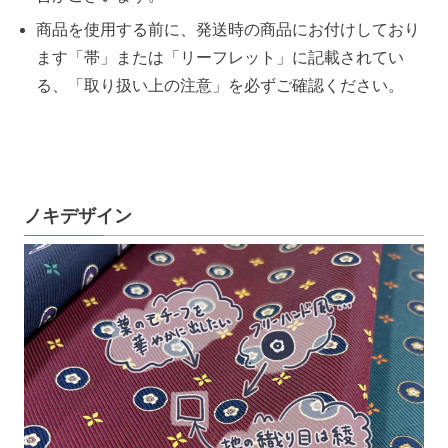
商品を使用する前に、発送時の商品にお付けしており
ます「帯」または「リーフレット」に記載されてい
る、「取り扱い上の注意」を必ずご確認ください。
ノキデザイン