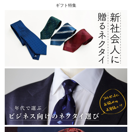
ギフト特集