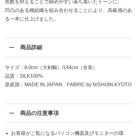
色数を抑えることで締めやすい落ち着いたトーンに。
凹凸のある織組織を組み合わせることにより、高級感のあ
る一本に仕上げました。
商品詳細
サイズ：8.0cm（大剣幅）/144cm（全長）
品質：SILK100%
原産国：MADE IN JAPAN FABRIC by NISHIJIN KYOTO
商品の注意事項
お客様がご覧になるパソコン機器及びモニターの環