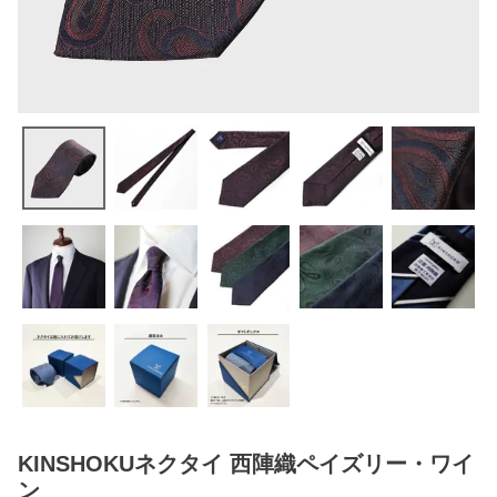
KINSHOKUネクタイ 西陣織ペイズリー・ワイ
ン