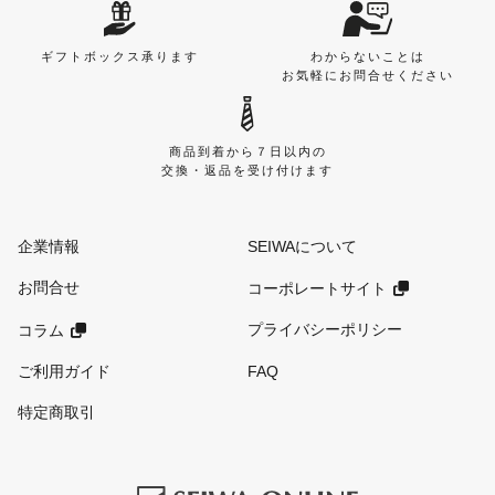
ギフトボックス承ります
わからないことは
お気軽にお問合せください
商品到着から７日以内の
交換・返品を受け付けます
企業情報
SEIWAについて
お問合せ
コーポレートサイト
プライバシーポリシー
コラム
ご利用ガイド
FAQ
特定商取引