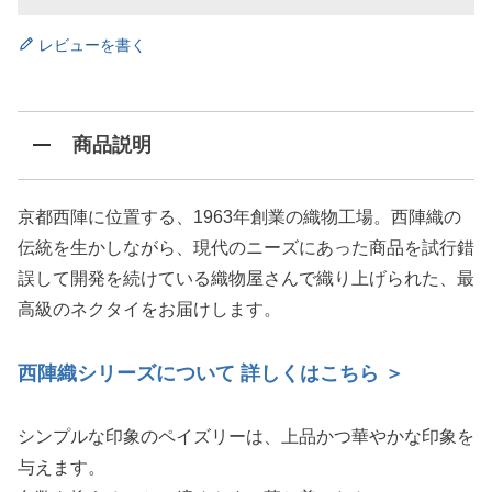
レビューを書く
商品説明
京都西陣に位置する、1963年創業の織物工場。西陣織の
伝統を生かしながら、現代のニーズにあった商品を試行錯
誤して開発を続けている織物屋さんで織り上げられた、最
高級のネクタイをお届けします。
西陣織シリーズについて 詳しくはこちら ＞
シンプルな印象のペイズリーは、上品かつ華やかな印象を
与えます。