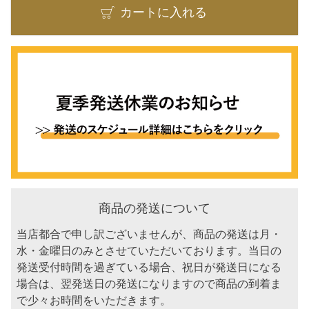
カートに入れる
商品の発送について
当店都合で申し訳ございませんが、商品の発送は月・
水・金曜日のみとさせていただいております。当日の
発送受付時間を過ぎている場合、祝日が発送日になる
場合は、翌発送日の発送になりますので商品の到着ま
で少々お時間をいただきます。