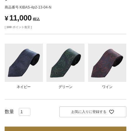
商品番号
KIBAS-4p2-13-04-N
11,000
¥
税込
[
100
ポイント進呈 ]
ネイビー
グリーン
ワイン
お気に入りに登録する