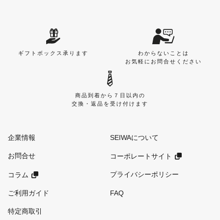
ギフトボックス承ります
わからないことは
お気軽にお問合せください
商品到着から７日以内の
交換・返品を受け付けます
企業情報
SEIWAについて
お問合せ
コーポレートサイト
プライバシーポリシー
コラム
ご利用ガイド
FAQ
特定商取引