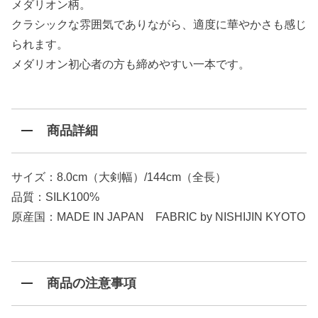
メダリオン柄。
クラシックな雰囲気でありながら、適度に華やかさも感じ
られます。
メダリオン初心者の方も締めやすい一本です。
商品詳細
サイズ：8.0cm（大剣幅）/144cm（全長）
品質：SILK100%
原産国：MADE IN JAPAN FABRIC by NISHIJIN KYOTO
商品の注意事項