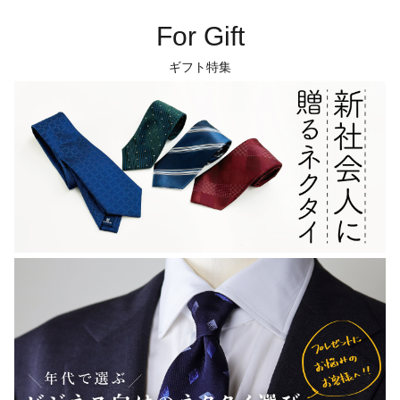
For Gift
ギフト特集