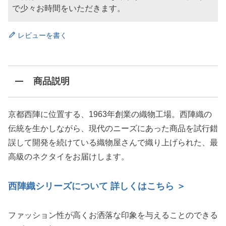
で少々お時間をいただきます。
レビューを書く
商品説明
京都西陣に位置する、1963年創業の織物工場。西陣織の
伝統を生かしながら、現代のニーズにあった商品を試行錯
誤して開発を続けている織物屋さんで織り上げられた、最
高級のネクタイをお届けします。
西陣織シリーズについて 詳しくはこちら ＞
ファッション性が高くお洒落な印象を与えることのできる