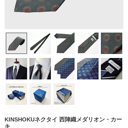
KINSHOKUネクタイ 西陣織メダリオン・カー
キ