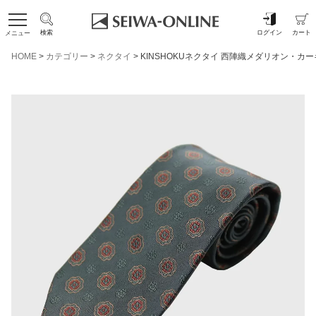
検索
ログイン
カート
メニュー
HOME
カテゴリー
ネクタイ
KINSHOKUネクタイ 西陣織メダリオン・カー