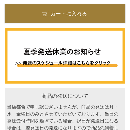
カートに入れる
商品の発送について
当店都合で申し訳ございませんが、商品の発送は月・
水・金曜日のみとさせていただいております。当日の
発送受付時間を過ぎている場合、祝日が発送日になる
場合は、翌発送日の発送になりますので商品の到着ま