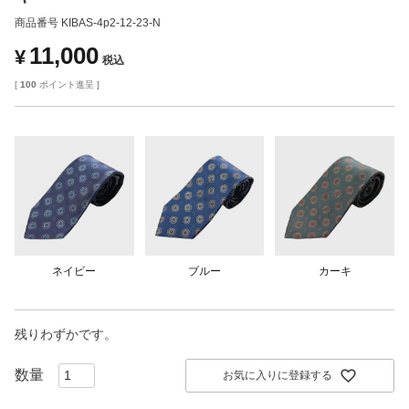
商品番号
KIBAS-4p2-12-23-N
11,000
¥
税込
[
100
ポイント進呈 ]
ネイビー
ブルー
カーキ
残りわずかです。
お気に入りに登録する