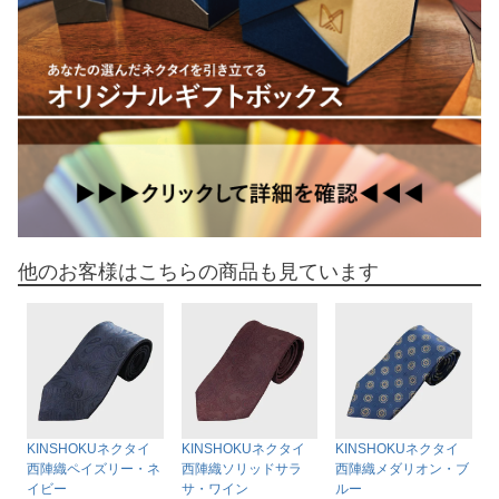
他のお客様はこちらの商品も見ています
KINSHOKUネクタイ
KINSHOKUネクタイ
KINSHOKUネクタイ
西陣織ペイズリー・ネ
西陣織ソリッドサラ
西陣織メダリオン・ブ
イビー
サ・ワイン
ルー