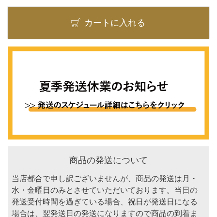
カートに入れる
商品の発送について
当店都合で申し訳ございませんが、商品の発送は月・
水・金曜日のみとさせていただいております。当日の
発送受付時間を過ぎている場合、祝日が発送日になる
場合は、翌発送日の発送になりますので商品の到着ま