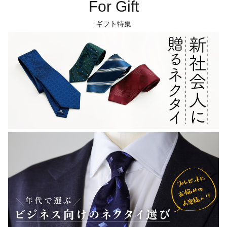
For Gift
ギフト特集