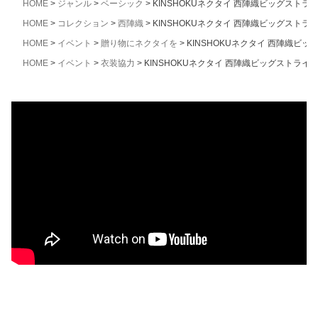
HOME
ジャンル
ベーシック
KINSHOKUネクタイ 西陣織ビッグストラ
HOME
コレクション
西陣織
KINSHOKUネクタイ 西陣織ビッグストラ
HOME
イベント
贈り物にネクタイを
KINSHOKUネクタイ 西陣織ビ
HOME
イベント
衣装協力
KINSHOKUネクタイ 西陣織ビッグストライ