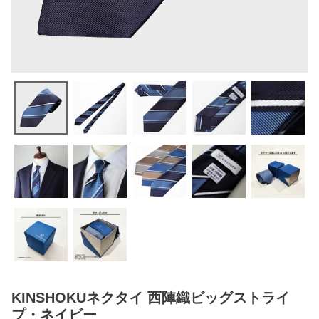
KINSHOKUネクタイ 西陣織ビッグストライ
プ・ネイビー