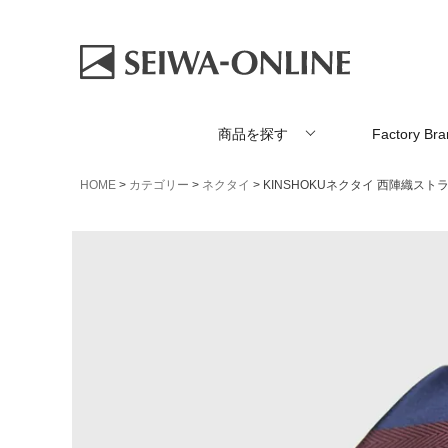
商品を探す
Factory Br
HOME
カテゴリー
ネクタイ
KINSHOKUネクタイ 西陣織ス