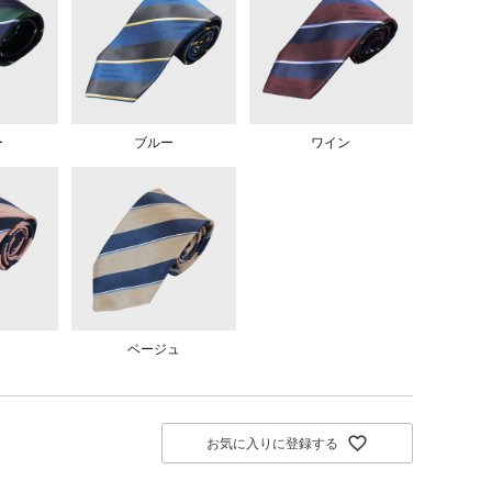
ー
ブルー
ワイン
ベージュ
お気に入りに登録する