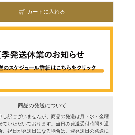
カートに入れる
商品の発送について
申し訳ございませんが、商品の発送は月・水・金曜
せていただいております。当日の発送受付時間を過
合、祝日が発送日になる場合は、翌発送日の発送に