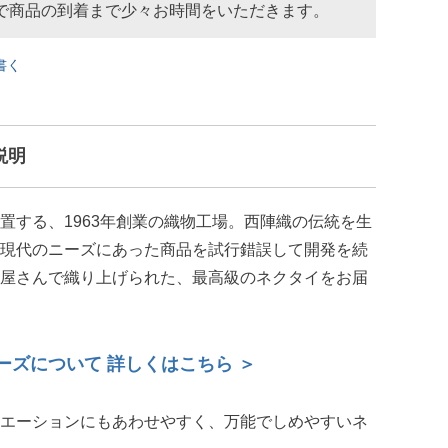
で商品の到着まで少々お時間をいただきます。
書く
説明
置する、1963年創業の織物工場。西陣織の伝統を生
現代のニーズにあった商品を試行錯誤して開発を続
屋さんで織り上げられた、最高級のネクタイをお届
ーズについて 詳しくはこちら ＞
エーションにもあわせやすく、万能でしめやすいネ