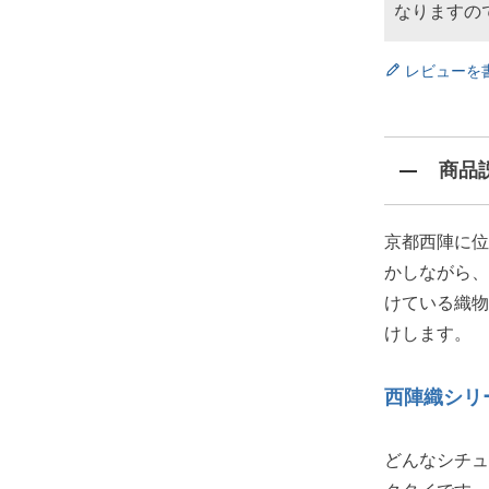
なりますの
レビューを
商品
京都西陣に位
かしながら、
けている織物
けします。
西陣織シリ
どんなシチュ