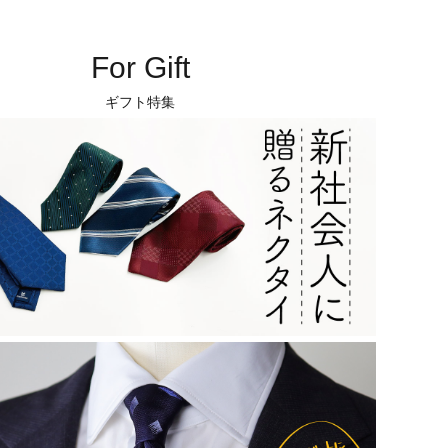
For Gift
ギフト特集