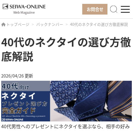
お問合せ
Web Magazine
トップページ
バックナンバー
40代のネクタイの選び方徹底解説
40代のネクタイの選び方徹
底解説
2026/04/26 更新
40代男性へのプレゼントにネクタイを選ぶなら、相手の好み