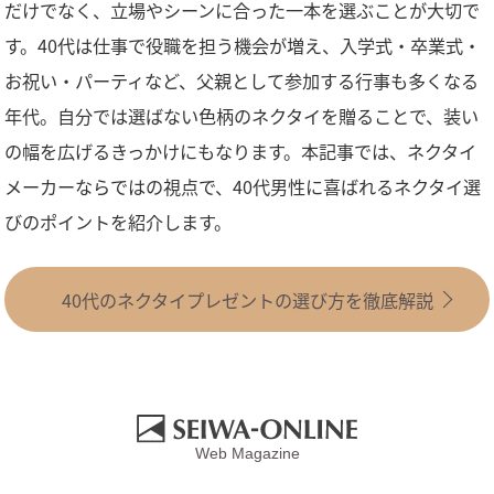
だけでなく、立場やシーンに合った一本を選ぶことが大切で
す。40代は仕事で役職を担う機会が増え、入学式・卒業式・
お祝い・パーティなど、父親として参加する行事も多くなる
年代。自分では選ばない色柄のネクタイを贈ることで、装い
の幅を広げるきっかけにもなります。本記事では、ネクタイ
メーカーならではの視点で、40代男性に喜ばれるネクタイ選
びのポイントを紹介します。
40代のネクタイプレゼントの選び方を徹底解説
Web Magazine