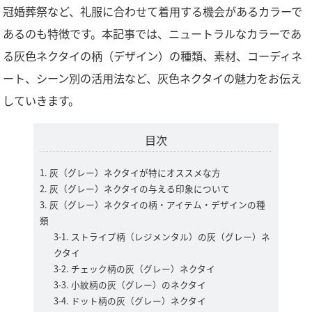
冠婚葬祭など、礼服に合わせて着用する機会があるカラーで
あるのも特徴です。本記事では、ニュートラルなカラーであ
る灰色ネクタイの柄（デザイン）の種類、素材、コーディネ
ート、シーン別の活用法など、灰色ネクタイの魅力をお伝え
していきます。
目次
灰（グレー）ネクタイが特にオススメな方
灰（グレー）ネクタイの与える印象について
灰（グレー）ネクタイの柄・アイテム・デザインの種
類
ストライプ柄（レジメンタル）の灰（グレー）ネ
クタイ
チェック柄の灰（グレー）ネクタイ
小紋柄の灰（グレー）のネクタイ
ドット柄の灰（グレー）ネクタイ