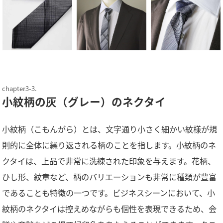
小紋柄の灰（グレー）のネクタイ
小紋柄（こもんがら）とは、文字通り小さく細かい紋様が規
則的に全体に繰り返される柄のことを指します。小紋柄のネ
クタイは、上品で非常に洗練された印象を与えます。花柄、
ひし形、紋章など、柄のバリエーションも非常に種類が豊富
であることも特徴の一つです。ビジネスシーンにおいて、小
紋柄のネクタイは控えめながらも個性を表現できるため、会