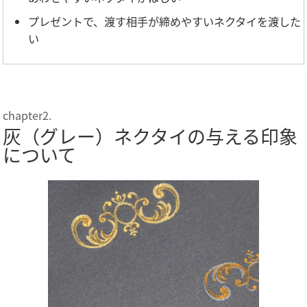
プレゼントで、渡す相手が締めやすいネクタイを渡した
い
灰（グレー）ネクタイの与える印象
について