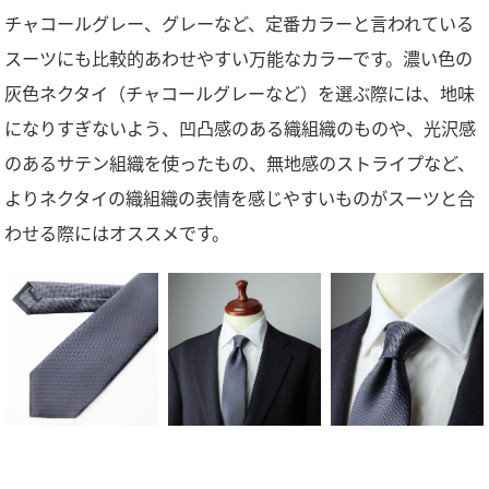
チャコールグレー、グレーなど、定番カラーと言われている
スーツにも比較的あわせやすい万能なカラーです。濃い色の
灰色ネクタイ（チャコールグレーなど）を選ぶ際には、地味
になりすぎないよう、凹凸感のある織組織のものや、光沢感
のあるサテン組織を使ったもの、無地感のストライプなど、
よりネクタイの織組織の表情を感じやすいものがスーツと合
わせる際にはオススメです。