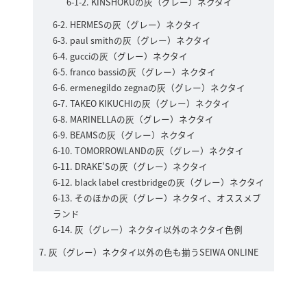
KINSHOKUの灰（グレー）ネクタイ
HERMESの灰（グレー）ネクタイ
paul smithの灰（グレー）ネクタイ
gucciの灰（グレー）ネクタイ
franco bassiの灰（グレー）ネクタイ
ermenegildo zegnaの灰（グレー）ネクタイ
TAKEO KIKUCHIの灰（グレー）ネクタイ
MARINELLAの灰（グレー）ネクタイ
BEAMSの灰（グレー）ネクタイ
TOMORROWLANDの灰（グレー）ネクタイ
DRAKE'Sの灰（グレー）ネクタイ
black label crestbridgeの灰（グレー）ネクタイ
そのほかの灰（グレー）ネクタイ、オススメブ
ランド
灰（グレー）ネクタイ以外のネクタイ色例
灰（グレー）ネクタイ以外の色も揃うSEIWA ONLINE