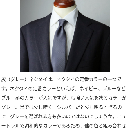
灰（グレー）ネクタイは、ネクタイの定番カラーの一つで
す。ネクタイの定番カラーといえば、ネイビー、ブルーなど
ブルー系のカラーが人気ですが、根強い人気を誇るカラーが
グレー。黒では少し暗く、シルバーだと少し明るすぎるの
で、グレーを選ばれる方も多いのではないでしょうか。ニュ
ートラルで調和的なカラーであるため、他の色と組み合わせ