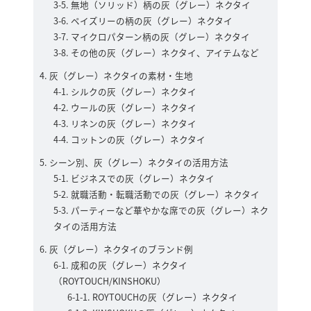
無地（ソリッド）柄の灰（グレー）ネクタイ
ペイズリーの柄の灰（グレー）ネクタイ
マイクロパターン柄の灰（グレー）ネクタイ
その他の灰（グレー）ネクタイ、アイテムなど
灰（グレー）ネクタイの素材・生地
シルクの灰（グレー）ネクタイ
ウールの灰（グレー）ネクタイ
リネンの灰（グレー）ネクタイ
コットンの灰（グレー）ネクタイ
シーン別、灰（グレー）ネクタイの活用方法
ビジネスでの灰（グレー）ネクタイ
就職活動・転職活動での灰（グレー）ネクタイ
パーティーなど華やかな席での灰（グレー）ネク
タイの活用方法
灰（グレー）ネクタイのブランド例
成和の灰（グレー）ネクタイ
（ROYTOUCH/KINSHOKU）
ROYTOUCHの灰（グレー）ネクタイ