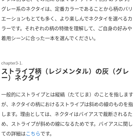
グレー系のネクタイは、定番カラーであることから柄のバリ
エーションもとても多く、より楽しんでネクタイを選べるカ
ラーです。それぞれの柄の特徴を理解して、ご自身の好みや
着用シーンに合った一本を選んでください。
ストライプ柄（レジメンタル）の灰（グレ
ー）ネクタイ
一般的にストライプとは縦縞（たてじま）のことを指します
が、ネクタイの柄におけるストライプは斜めの線のものを指
します。理由としては、ネクタイはバイアスで裁断されるた
め、ストライプが斜めの線になるためです。バイアスに関し
ての詳細は
こちら
です。