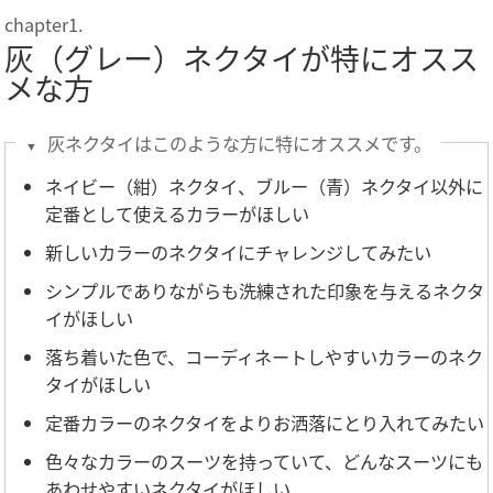
灰（グレー）ネクタイが特にオスス
メな方
灰ネクタイはこのような方に特にオススメです。
ネイビー（紺）ネクタイ、ブルー（青）ネクタイ以外に
定番として使えるカラーがほしい
新しいカラーのネクタイにチャレンジしてみたい
シンプルでありながらも洗練された印象を与えるネクタ
イがほしい
落ち着いた色で、コーディネートしやすいカラーのネク
タイがほしい
定番カラーのネクタイをよりお洒落にとり入れてみたい
色々なカラーのスーツを持っていて、どんなスーツにも
あわせやすいネクタイがほしい