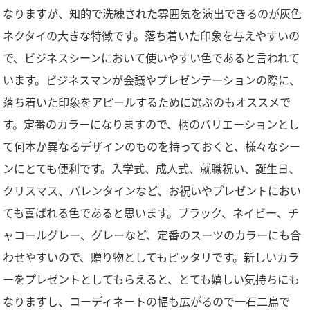
なりますが、知的で洗練された雰囲気を演出できるのが灰色
ネクタイの大きな特徴です。落ち着いた印象を与えやすいの
で、ビジネスシーンにおいて使いやすい色であると言われて
います。ビジネスマンが会議やプレゼンテーションの際に、
落ち着いた印象をアピールするために選ぶのもオススメで
す。定番のカラーになりますので、柄のバリエーションとし
て何本か異なるデザインのものを持っておくと、様々なシー
ンにとても便利です。入学式、成人式、就職祝い、誕生日、
クリスマス、バレンタインなど、お祝いやプレゼントにおい
ても喜ばれる色であると思います。ブラック、ネイビー、チ
ャコールグレー、グレーなど、定番のスーツのカラーにも合
わせやすいので、贈り物としてもピッタリです。新しいカラ
ーをプレゼントとしてもらえると、とても嬉しい気持ちにも
なりますし、コーディネートの幅も広がるので一石二鳥で