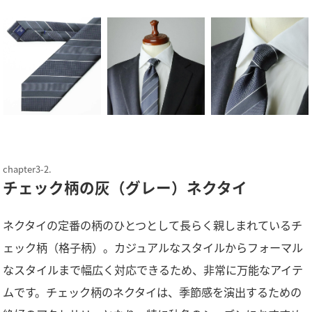
チェック柄の灰（グレー）ネクタイ
ネクタイの定番の柄のひとつとして長らく親しまれているチ
ェック柄（格子柄）。カジュアルなスタイルからフォーマル
なスタイルまで幅広く対応できるため、非常に万能なアイテ
ムです。チェック柄のネクタイは、季節感を演出するための