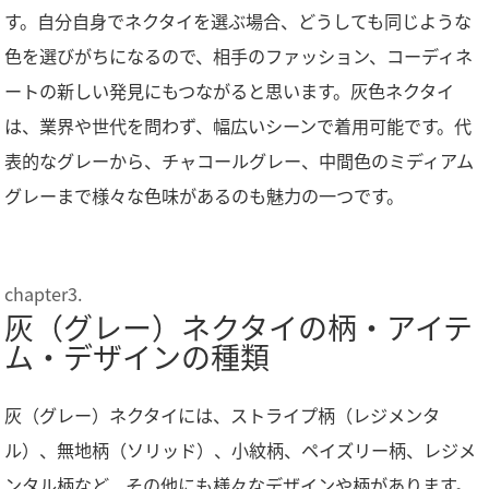
す。自分自身でネクタイを選ぶ場合、どうしても同じような
色を選びがちになるので、相手のファッション、コーディネ
ートの新しい発見にもつながると思います。灰色ネクタイ
は、業界や世代を問わず、幅広いシーンで着用可能です。代
表的なグレーから、チャコールグレー、中間色のミディアム
グレーまで様々な色味があるのも魅力の一つです。
灰（グレー）ネクタイの柄・アイテ
ム・デザインの種類
灰（グレー）ネクタイには、ストライプ柄（レジメンタ
ル）、無地柄（ソリッド）、小紋柄、ペイズリー柄、レジメ
ンタル柄など、その他にも様々なデザインや柄があります。