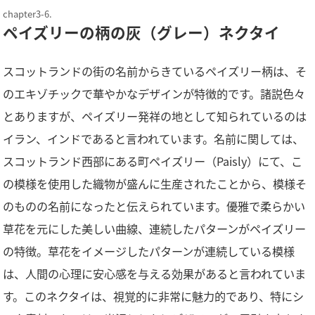
ペイズリーの柄の灰（グレー）ネクタイ
スコットランドの街の名前からきているペイズリー柄は、そ
のエキゾチックで華やかなデザインが特徴的です。諸説色々
とありますが、ペイズリー発祥の地として知られているのは
イラン、インドであると言われています。名前に関しては、
スコットランド西部にある町ペイズリー（Paisly）にて、こ
の模様を使用した織物が盛んに生産されたことから、模様そ
のものの名前になったと伝えられています。優雅で柔らかい
草花を元にした美しい曲線、連続したパターンがペイズリー
の特徴。草花をイメージしたパターンが連続している模様
は、人間の心理に安心感を与える効果があると言われていま
す。このネクタイは、視覚的に非常に魅力的であり、特にシ