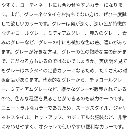
やすく、コーディネートにも合わせやすいカラーになりま
す。まだ、グレーネクタイをお持ちでない方は、ぜひ一度試
して欲しいカラーです。グレーは奥が深く、深い色が特徴的
なチャコールグレー、ミディアムグレー、赤みのグレー、青
みのグレーなど、グレーの中にも微妙な色の差、違いがあり
ます。グレーが好きな方は、グレーの色の微妙な差の部分ま
で、こだわる方もいるのではないでしょうか。実店舗を見て
もグレーはネクタイの定番カラーになるため、たくさんの対
象商品があります。代表的なグレーから、チャコールグレ
ー、ミディアムグレーなど、様々なグレーが販売されている
ので、色んな種類を見ることができるのも魅力の一つです。
ニュートラルなカラーであるため、スーツスタイル、ジャケ
ットスタイル、セットアップ、カジュアルな服装など、非常
にあわせやすく、オシャレで使いやすい便利なカラーです。