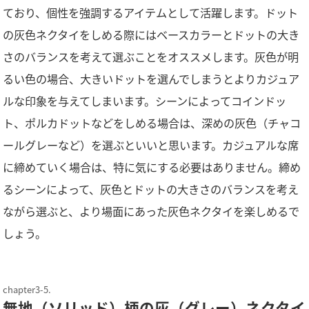
ており、個性を強調するアイテムとして活躍します。ドット
の灰色ネクタイをしめる際にはベースカラーとドットの大き
さのバランスを考えて選ぶことをオススメします。灰色が明
るい色の場合、大きいドットを選んでしまうとよりカジュア
ルな印象を与えてしまいます。シーンによってコインドッ
ト、ポルカドットなどをしめる場合は、深めの灰色（チャコ
ールグレーなど）を選ぶといいと思います。カジュアルな席
に締めていく場合は、特に気にする必要はありません。締め
るシーンによって、灰色とドットの大きさのバランスを考え
ながら選ぶと、より場面にあった灰色ネクタイを楽しめるで
しょう。
無地（ソリッド）柄の灰（グレー）ネクタイ