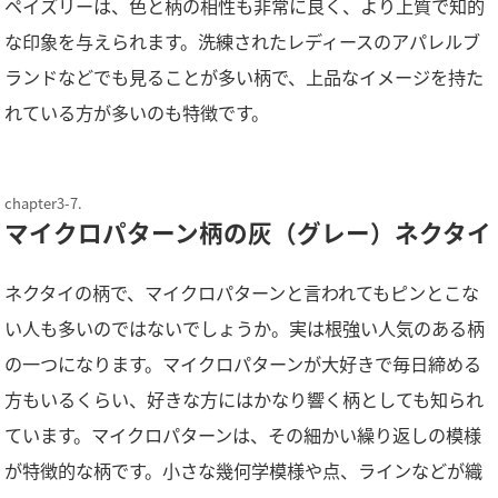
ペイズリーは、色と柄の相性も非常に良く、より上質で知的
な印象を与えられます。洗練されたレディースのアパレルブ
ランドなどでも見ることが多い柄で、上品なイメージを持た
れている方が多いのも特徴です。
マイクロパターン柄の灰（グレー）ネクタイ
ネクタイの柄で、マイクロパターンと言われてもピンとこな
い人も多いのではないでしょうか。実は根強い人気のある柄
の一つになります。マイクロパターンが大好きで毎日締める
方もいるくらい、好きな方にはかなり響く柄としても知られ
ています。マイクロパターンは、その細かい繰り返しの模様
が特徴的な柄です。小さな幾何学模様や点、ラインなどが織