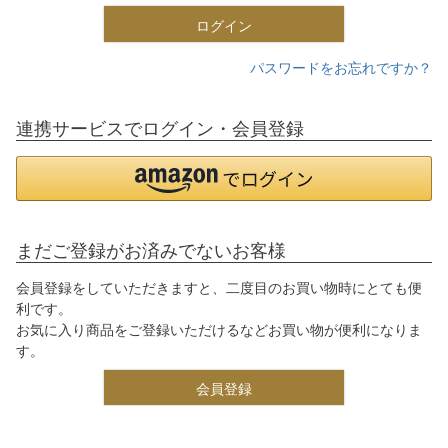
ログイン
パスワードをお忘れですか？
連携サービスでログイン・会員登録
まだご登録がお済みでないお客様
会員登録をしていただきますと、二度目のお買い物時にとても便
利です。
お気に入り商品をご登録いただけるなどお買い物が便利になりま
す。
会員登録