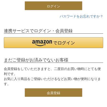
ログイン
パスワードをお忘れですか？
連携サービスでログイン・会員登録
まだご登録がお済みでないお客様
会員登録をしていただきますと、二度目のお買い物時にとても便
利です。
お気に入り商品をご登録いただけるなどお買い物が便利になりま
す。
会員登録