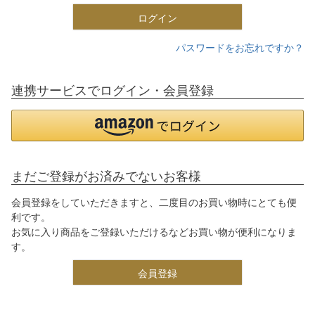
ログイン
パスワードをお忘れですか？
連携サービスでログイン・会員登録
まだご登録がお済みでないお客様
会員登録をしていただきますと、二度目のお買い物時にとても便
利です。
お気に入り商品をご登録いただけるなどお買い物が便利になりま
す。
会員登録