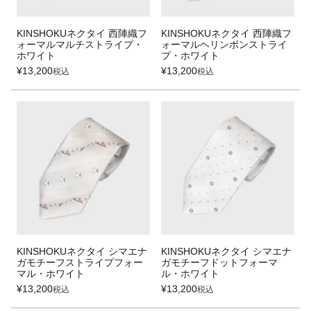
KINSHOKUネクタイ 西陣織フ
KINSHOKUネクタイ 西陣織フ
ォーマルマルチストライプ・
ォーマルヘリンボンストライ
ホワイト
プ・ホワイト
¥
13,200
¥
13,200
税込
税込
KINSHOKUネクタイ シマエナ
KINSHOKUネクタイ シマエナ
ガモチーフストライプフォー
ガモチーフドットフォーマ
マル・ホワイト
ル・ホワイト
¥
13,200
¥
13,200
税込
税込