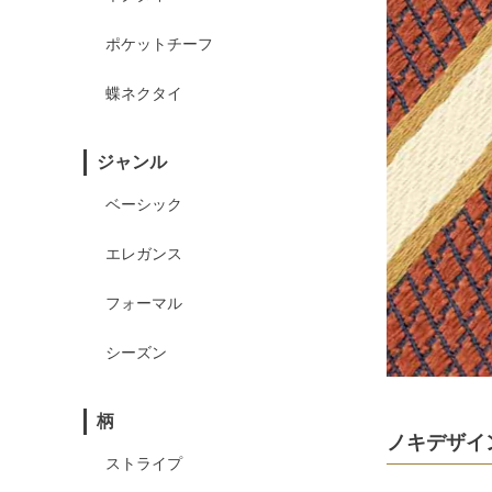
ポケットチーフ
蝶ネクタイ
ジャンル
ベーシック
エレガンス
フォーマル
シーズン
柄
ノキデザイ
ストライプ