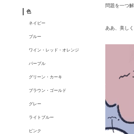
問題を一つ解
色
ネイビー
ああ、美しく
ブルー
ワイン・レッド・オレンジ
パープル
グリーン・カーキ
ブラウン・ゴールド
グレー
ライトブルー
ピンク