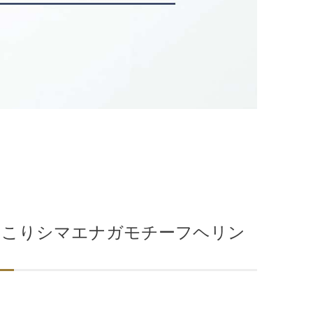
 ほっこりシマエナガモチーフヘリン