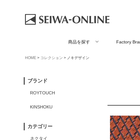
商品を探す
Factory Br
HOME
コレクション
ノキデザイン
ブランド
ROYTOUCH
KINSHOKU
カテゴリー
ネクタイ