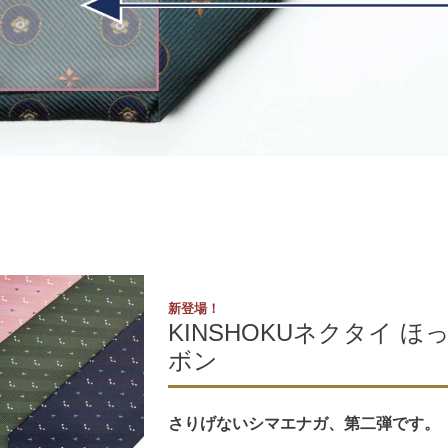
新登場！
KINSHOKUネクタイ
ボン
さりげないシマエナガ、第二弾です。