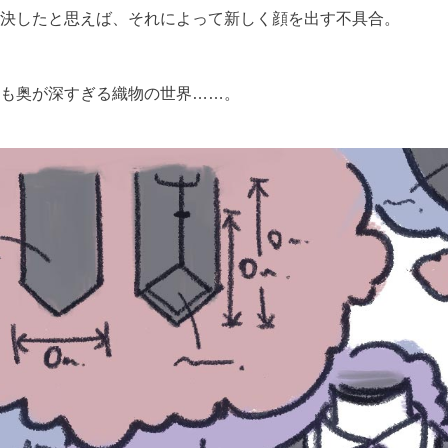
決したと思えば、それによって新しく顔を出す不具合。
も奥が深すぎる織物の世界……。