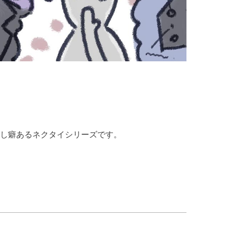
し癖あるネクタイシリーズです。