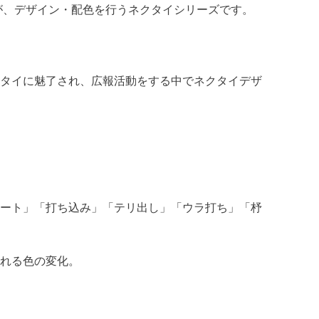
が、デザイン・配色を行うネクタイシリーズです。
タイに魅了され、広報活動をする中でネクタイデザ
ート」「打ち込み」「テリ出し」「ウラ打ち」「杼
れる色の変化。